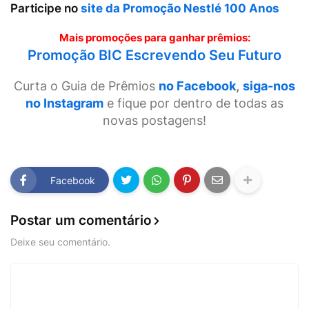
Participe no
site da Promoção Nestlé 100 Anos
Mais promoções para ganhar prêmios:
Promoção BIC Escrevendo Seu Futuro
Curta o Guia de Prêmios
no Facebook
,
siga-nos
no Instagram
e fique por dentro de todas as
novas postagens!
Facebook
Postar um comentário
Deixe seu comentário.