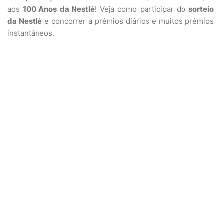
aos
100 Anos da Nestlé
! Veja como participar do
sorteio
da Nestlé
e concorrer a prêmios diários e muitos prêmios
instantâneos.