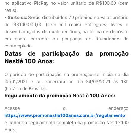
no aplicativo PicPay no valor unitário de R$100,00 (cem
reais).
• Sorteios:
Serão distribuídos 79 prêmios no valor unitário
de R$100.000,00 (cem mil reais) entregues, livres e
desembaraçados de qualquer ônus, na forma de depósito
em conta corrente ou poupança de titularidade do
contemplado.
Datas de participação da promoção
Nestlé 100 Anos:
O período de participação na promoção se inicia no dia
05/01/2021 e se encerrará no dia 24/03/2021 às 18h
(horário de Brasília).
Regulamento da promoção Nestlé 100 Anos:
Acesse o endereço
https://www.promonestle100anos.com.br/regulamento
e confira o regulamento completo da promoção Nestlé 100
Anos.