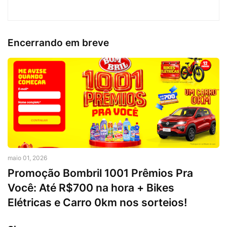
Encerrando em breve
maio 01, 2026
Promoção Bombril 1001 Prêmios Pra
Você: Até R$700 na hora + Bikes
Elétricas e Carro 0km nos sorteios!