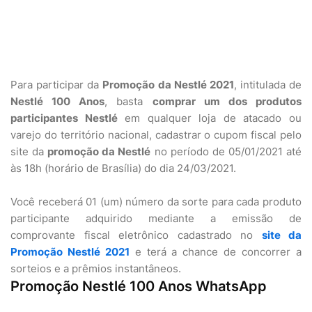
Para participar da
Promoção da Nestlé 2021
, intitulada de
Nestlé 100 Anos
, basta
comprar um dos produtos
participantes Nestlé
em qualquer loja de atacado ou
varejo do território nacional, cadastrar o cupom fiscal pelo
site da
promoção da Nestlé
no período de 05/01/2021 até
às 18h (horário de Brasília) do dia 24/03/2021.
Você receberá 01 (um) número da sorte para cada produto
participante adquirido mediante a emissão de
comprovante fiscal eletrônico cadastrado no
site da
Promoção Nestlé 2021
e terá a chance de concorrer a
sorteios e a prêmios instantâneos.
Promoção Nestlé 100 Anos WhatsApp