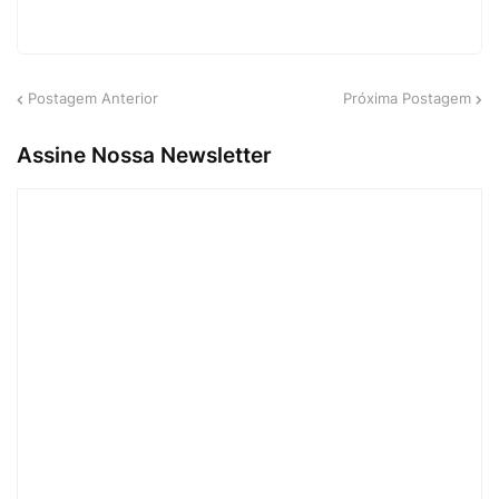
Postagem Anterior
Próxima Postagem
Assine Nossa Newsletter