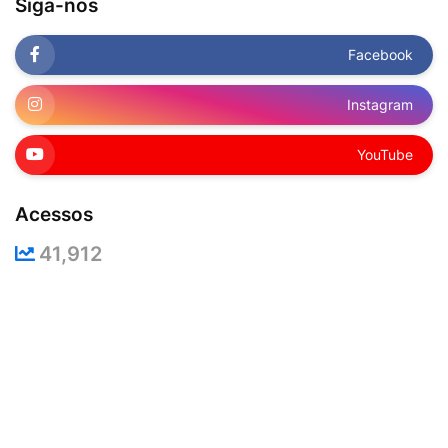
Siga-nos
Facebook
Instagram
YouTube
Acessos
41,912