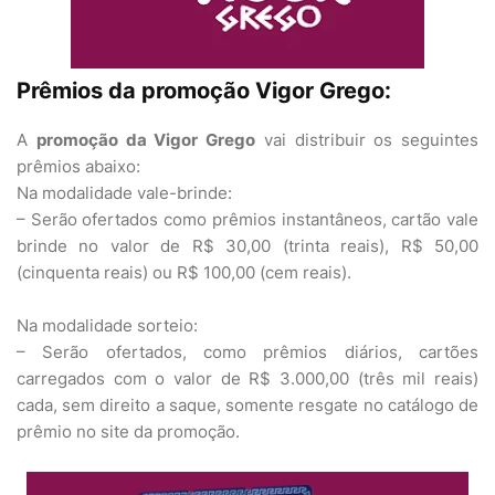
Prêmios da promoção Vigor Grego:
A
promoção da Vigor Grego
vai distribuir os seguintes
prêmios abaixo:
Na modalidade vale-brinde:
– Serão ofertados como prêmios instantâneos, cartão vale
brinde no valor de R$ 30,00 (trinta reais), R$ 50,00
(cinquenta reais) ou R$ 100,00 (cem reais).
Na modalidade sorteio:
– Serão ofertados, como prêmios diários, cartões
carregados com o valor de R$ 3.000,00 (três mil reais)
cada, sem direito a saque, somente resgate no catálogo de
prêmio no site da promoção.