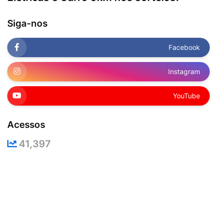
Siga-nos
Facebook
Instagram
YouTube
Acessos
41,397