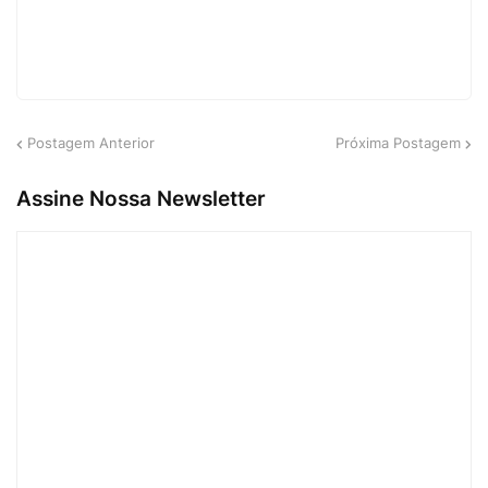
Postagem Anterior
Próxima Postagem
Assine Nossa Newsletter