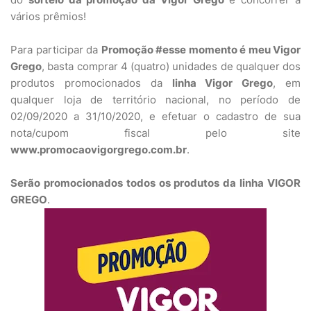
vários prêmios!
Para participar da
Promoção #esse momento é meu Vigor
Grego
, basta comprar 4 (quatro) unidades de qualquer dos
produtos promocionados da
linha Vigor Grego
, em
qualquer loja de território nacional, no período de
02/09/2020 a 31/10/2020, e efetuar o cadastro de sua
nota/cupom fiscal pelo site
www.promocaovigorgrego.com.br
.
Serão promocionados todos os produtos da linha VIGOR
GREGO
.