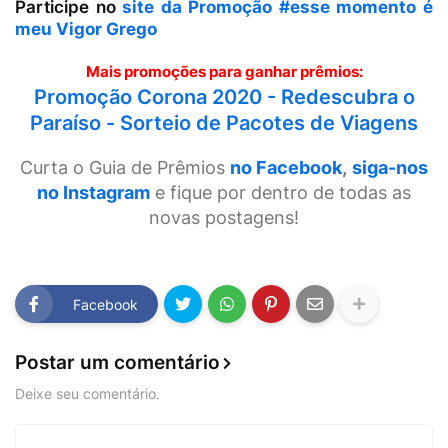
Participe no
site da Promoção #esse momento é
meu Vigor Grego
Mais promoções para ganhar prêmios:
Promoção Corona 2020 - Redescubra o
Paraíso - Sorteio de Pacotes de Viagens
Curta o Guia de Prêmios
no Facebook
,
siga-nos
no Instagram
e fique por dentro de todas as
novas postagens!
Facebook
Postar um comentário
Deixe seu comentário.