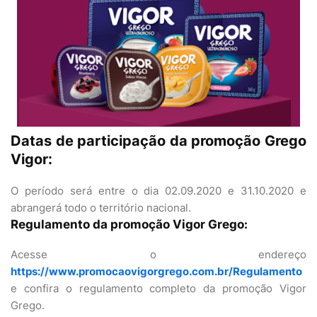
Datas de participação da promoção Grego
Vigor:
O período será entre o dia 02.09.2020 e 31.10.2020 e
abrangerá todo o território nacional.
Regulamento da promoção Vigor Grego:
Acesse o endereço
https://www.promocaovigorgrego.com.br/Regulamento
e confira o regulamento completo da promoção Vigor
Grego.