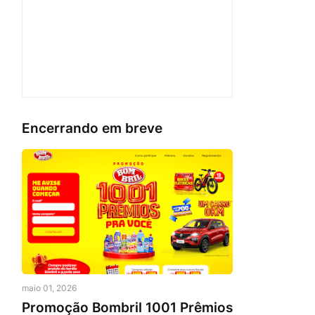
Encerrando em breve
maio 01, 2026
Promoção Bombril 1001 Prêmios