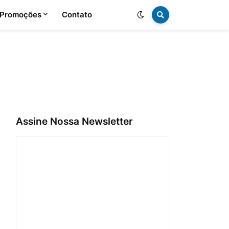
 Promoções
Contato
Assine Nossa Newsletter