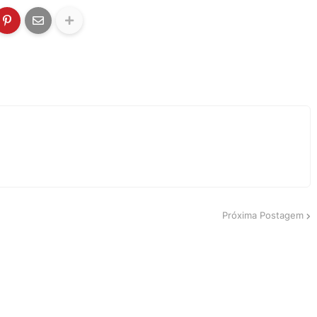
Próxima Postagem