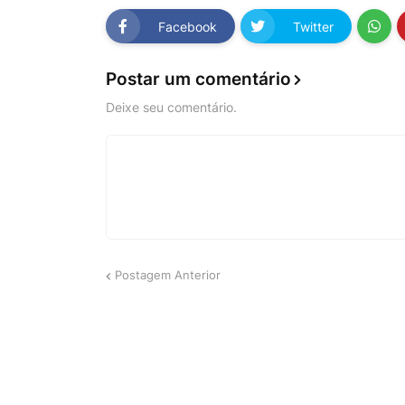
Facebook
Twitter
Postar um comentário
Deixe seu comentário.
Postagem Anterior