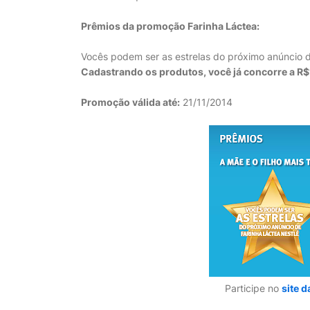
Prêmios da promoção Farinha Láctea:
Vocês podem ser as estrelas do próximo anúncio 
Cadastrando os produtos, você já concorre a R$
Promoção válida até:
21/11/2014
Participe no
site 