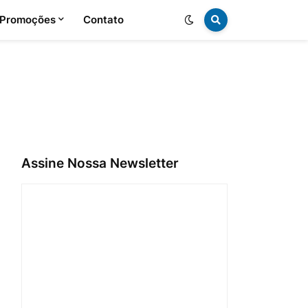
 Promoções
Contato
Assine Nossa Newsletter