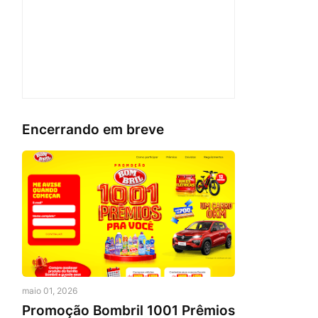
Encerrando em breve
maio 01, 2026
Promoção Bombril 1001 Prêmios