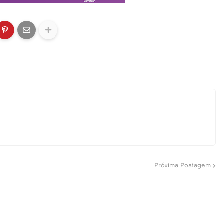
Próxima Postagem