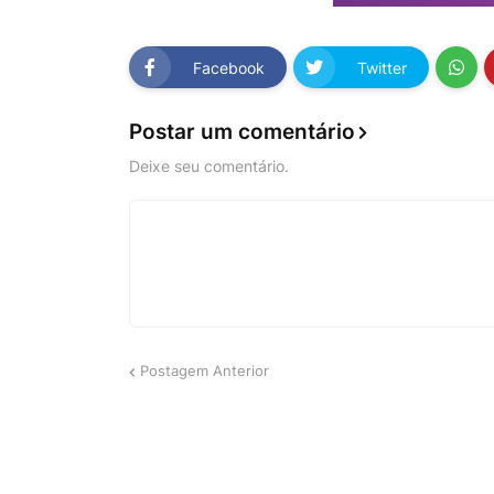
Facebook
Twitter
Postar um comentário
Deixe seu comentário.
Postagem Anterior