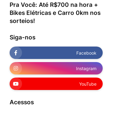
Pra Você: Até R$700 na hora +
Bikes Elétricas e Carro 0km nos
sorteios!
Siga-nos
Facebook
Instagram
YouTube
Acessos