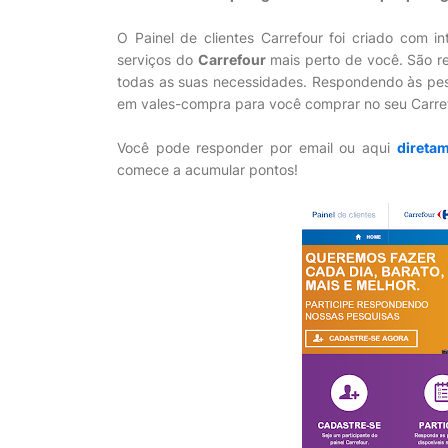
O Painel de clientes Carrefour foi criado com i
serviços do
Carrefour
mais perto de você. São re
todas as suas necessidades. Respondendo às pes
em vales-compra para você comprar no seu Carref
Você pode responder por email ou aqui
diretam
comece a acumular pontos!