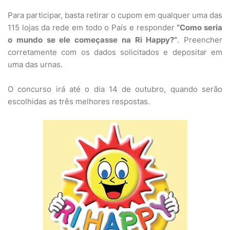
Para participar, basta retirar o cupom em qualquer uma das
115 lojas da rede em todo o País e responder
“Como seria
o mundo se ele começasse na Ri Happy?”
. Preencher
corretamente com os dados solicitados e depositar em
uma das urnas.
O concurso irá até o dia 14 de outubro, quando serão
escolhidas as três melhores respostas.