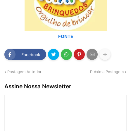
FONTE
Facebook
Postagem Anterior
Próxima Postagem
Assine Nossa Newsletter