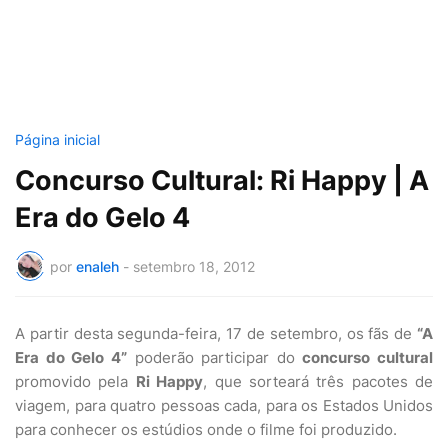
Página inicial
Concurso Cultural: Ri Happy | A
Era do Gelo 4
por
enaleh
-
setembro 18, 2012
A partir desta segunda-feira, 17 de setembro, os fãs de
“A
Era do Gelo 4”
poderão participar do
concurso cultural
promovido pela
Ri Happy
, que sorteará três pacotes de
viagem, para quatro pessoas cada, para os Estados Unidos
para conhecer os estúdios onde o filme foi produzido.