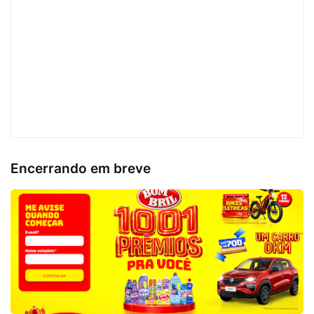
Encerrando em breve