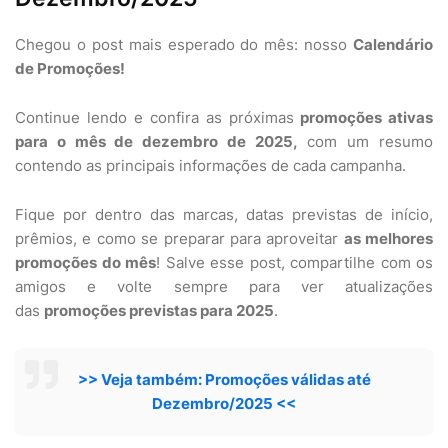
Chegou o post mais esperado do mês: nosso
Calendário
de Promoções!
Continue lendo e confira as próximas
promoções ativas
para o mês de dezembro de 2025,
com um resumo
contendo as principais informações de cada campanha.
Fique por dentro das marcas, datas previstas de início,
prêmios, e como se preparar para aproveitar
as melhores
promoções do mês
! Salve esse post, compartilhe com os
amigos e volte sempre para ver atualizações
das
promoções previstas para 2025
.
>> Veja também: Promoções válidas até
Dezembro/2025 <<