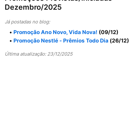
Dezembro/2025
Já postadas no blog:
Promoção Ano Novo, Vida Nova!
(09/12)
Promoção Nestlé - Prêmios Todo Dia
(26/12)
Última atualização: 23/12/2025