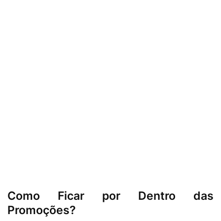
Como Ficar por Dentro das
Promoções?