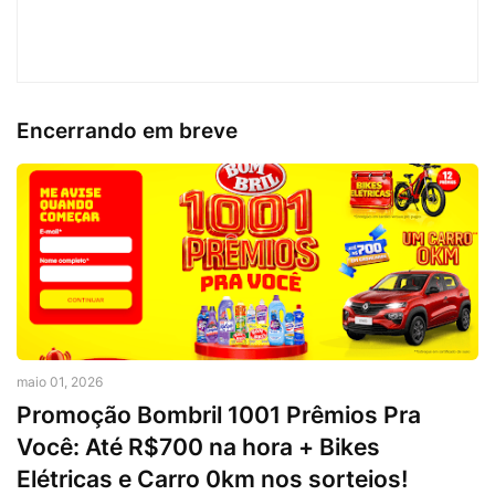
Encerrando em breve
maio 01, 2026
Promoção Bombril 1001 Prêmios Pra
Você: Até R$700 na hora + Bikes
Elétricas e Carro 0km nos sorteios!