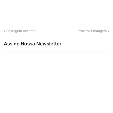
Postagem Anterior
Próxima Postagem
Assine Nossa Newsletter