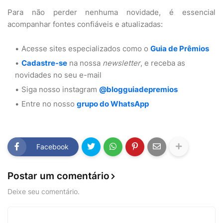
Para não perder nenhuma novidade, é essencial
acompanhar fontes confiáveis e atualizadas:
Acesse sites especializados como o
Guia de Prêmios
Cadastre-se
na nossa
newsletter
, e receba as
novidades no seu e-mail
Siga nosso instagram
@blogguiadepremios
Entre no nosso
grupo do WhatsApp
Facebook
Postar um comentário
Deixe seu comentário.