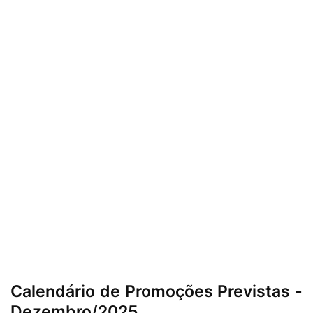
Calendário de Promoções Previstas -
Dezembro/2025