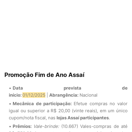
Promoção Fim de Ano Assaí
Data prevista de
início:
01/12/2025
|
Abrangência:
Nacional
Mecânica de participação:
Efetue compras no valor
igual ou superior a R$ 20,00 (vinte reais), em um único
cupom/nota fiscal, nas
lojas Assaí participantes
.
Prêmios:
Vale-brinde:
(10.667) Vales-compras de até