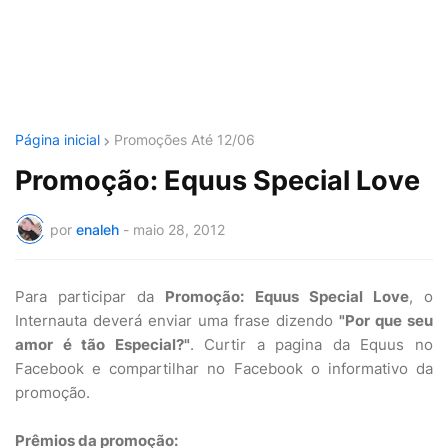
Página inicial
Promoções Até 12/06
Promoção: Equus Special Love
por
enaleh
-
maio 28, 2012
Para participar da
Promoção: Equus Special Love
, o
Internauta deverá enviar uma frase dizendo
"Por que seu
amor é tão Especial?"
. Curtir a pagina da Equus no
Facebook e compartilhar no Facebook o informativo da
promoção.
Prêmios da promoção: