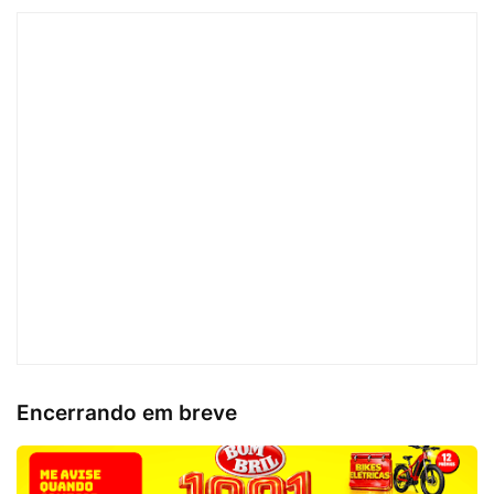
Encerrando em breve