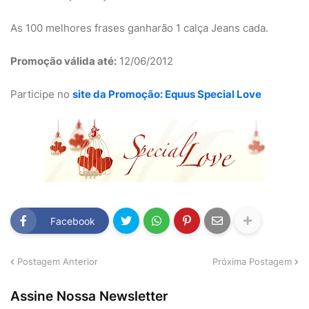
As 100 melhores frases ganharão 1 calça Jeans cada.
Promoção válida até:
12/06/2012
Participe no
site da Promoção: Equus Special Love
Facebook
Postagem Anterior
Próxima Postagem
Assine Nossa Newsletter