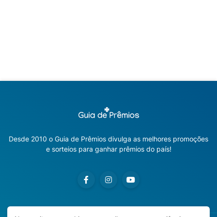
Desde 2010 o Guia de Prêmios divulga as melhores promoções
e sorteios para ganhar prêmios do país!