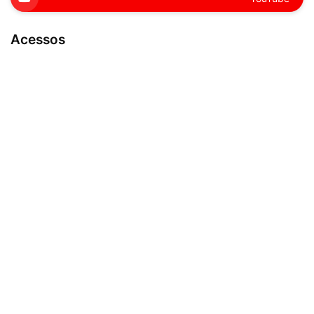
Acessos