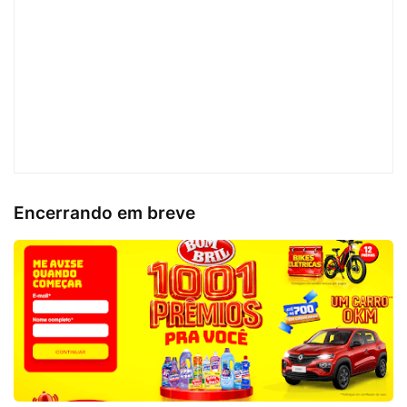
Encerrando em breve