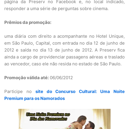
página da Preserv no Facebook e, no local indicado,
responder a uma série de perguntas sobre cinema.
Prêmios da promoção:
uma diária com direito a acompanhante no Hotel Unique,
em São Paulo, Capital, com entrada no dia 12 de junho de
2012 e saída no dia 13 de junho de 2012. A Preserv fica
ainda a cargo de providenciar passagens aéreas e traslado
ao vencedor, caso ele não resida no estado de São Paulo.
Promoção válida até:
06/06/2012
Participe no
site do Concurso Cultural: Uma Noite
Premium para os Namorados