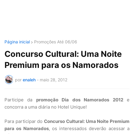
Página inicial
Promoções Até 06/06
Concurso Cultural: Uma Noite
Premium para os Namorados
por
enaleh
-
maio 28, 2012
Participe da
promoção Dia dos Namorados 2012
e
concorra a uma diária no Hotel Unique!
Para participar do
Concurso Cultural: Uma Noite Premium
para os Namorados
, os interessados deverão acessar a