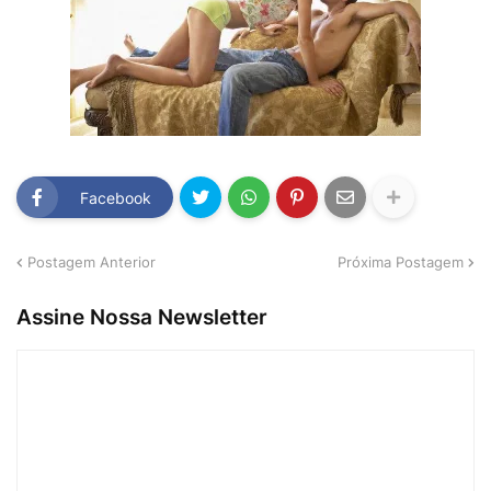
Facebook
Postagem Anterior
Próxima Postagem
Assine Nossa Newsletter