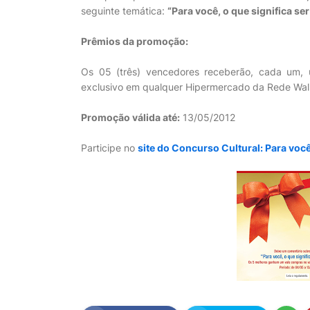
seguinte temática:
“Para você, o que significa se
Prêmios da promoção:
Os 05 (três) vencedores receberão, cada um, 
exclusivo em qualquer Hipermercado da Rede Wal
Promoção válida até:
13/05/2012
Participe no
site do Concurso Cultural: Para você