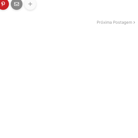
Próxima Postagem