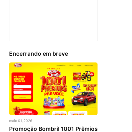
Encerrando em breve
maio 01, 2026
Promoção Bombril 1001 Prêmios