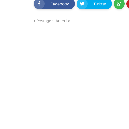
Facebook
Twitter
Postagem Anterior