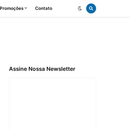
 Promoções
Contato
Assine Nossa Newsletter