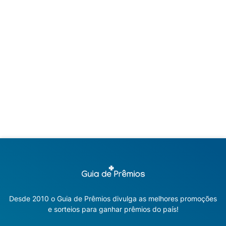
Desde 2010 o Guia de Prêmios divulga as melhores promoções
e sorteios para ganhar prêmios do país!