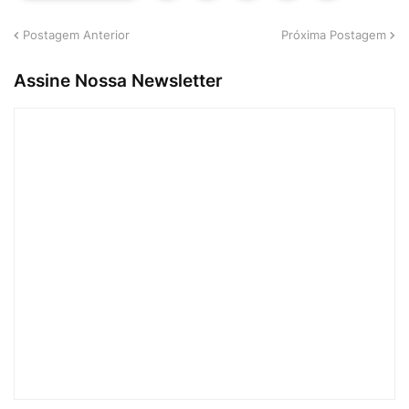
Postagem Anterior
Próxima Postagem
Assine Nossa Newsletter