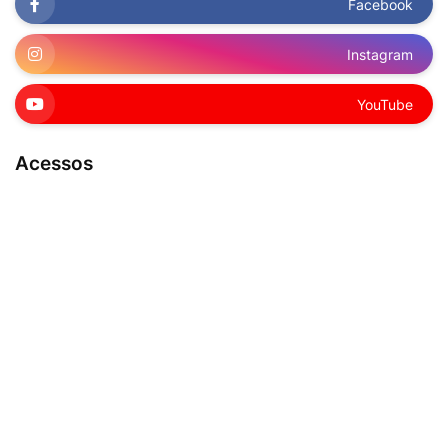
Facebook
Instagram
YouTube
Acessos