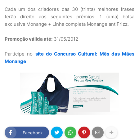
Cada um dos criadores das 30 (trinta) melhores frases
terão direito aos seguintes prêmios: 1 (uma) bolsa
exclusiva Monange + Linha completa Monange antiFrizz.
Promoção válida até:
31/05/2012
Participe no
site do Concurso Cultural: Mês das Mães
Monange
Facebook