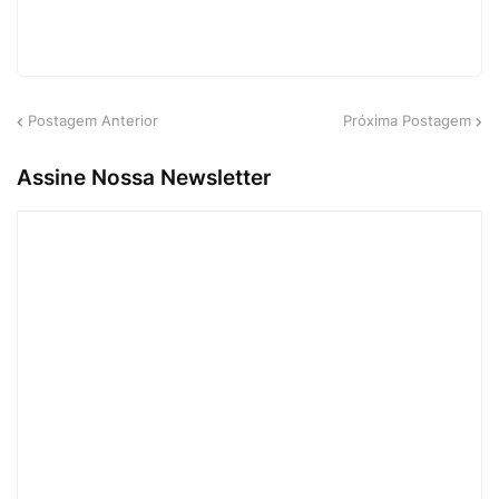
Postagem Anterior
Próxima Postagem
Assine Nossa Newsletter