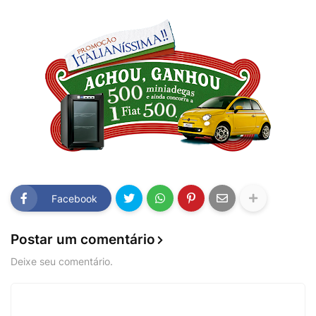
Facebook
Postar um comentário
Deixe seu comentário.