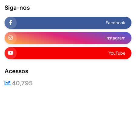
Siga-nos
Facebook
Instagram
YouTube
Acessos
40,795