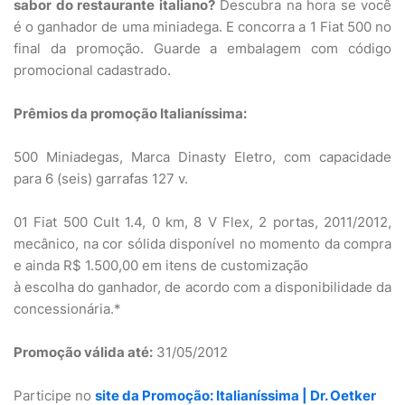
sabor do restaurante italiano?
Descubra na hora se você
é o ganhador de uma miniadega. E concorra a 1 Fiat 500 no
final da promoção. Guarde a embalagem com código
promocional cadastrado.
Prêmios da promoção Italianíssima:
500 Miniadegas, Marca Dinasty Eletro, com capacidade
para 6 (seis) garrafas 127 v.
01 Fiat 500 Cult 1.4, 0 km, 8 V Flex, 2 portas, 2011/2012,
mecânico, na cor sólida disponível no momento da compra
e ainda R$ 1.500,00 em itens de customização
à escolha do ganhador, de acordo com a disponibilidade da
concessionária.*
Promoção válida até:
31/05/2012
Participe no
site da Promoção: Italianíssima | Dr. Oetker