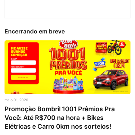
Encerrando em breve
maio 01, 2026
Promoção Bombril 1001 Prêmios Pra
Você: Até R$700 na hora + Bikes
Elétricas e Carro 0km nos sorteios!