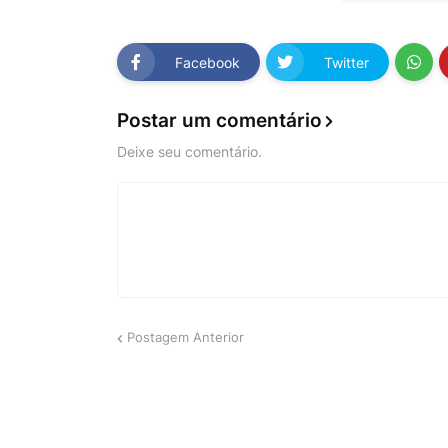
Facebook
Twitter
Postar um comentário
Deixe seu comentário.
Postagem Anterior