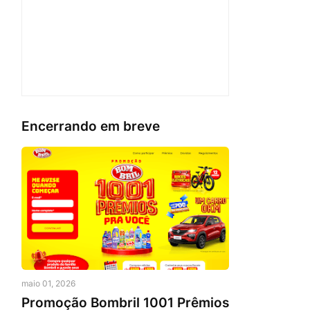
Encerrando em breve
maio 01, 2026
Promoção Bombril 1001 Prêmios