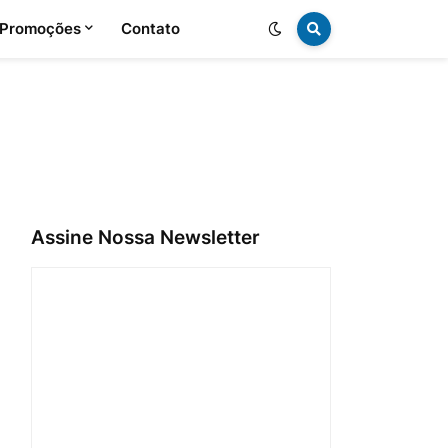
 Promoções
Contato
Assine Nossa Newsletter