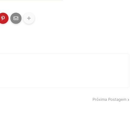
Próxima Postagem