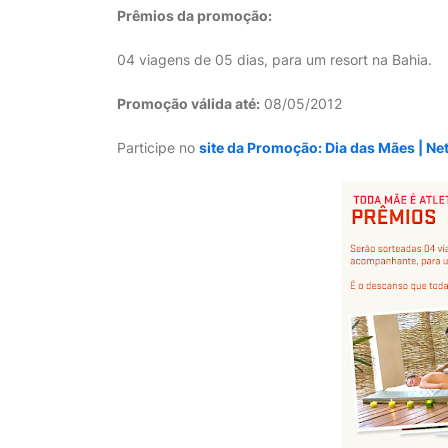
Prêmios da promoção:
04 viagens de 05 dias, para um resort na Bahia.
Promoção válida até:
08/05/2012
Participe no
site da Promoção: Dia das Mães | N