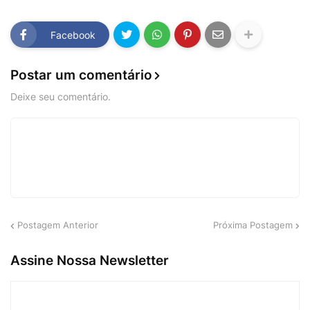
Facebook
Postar um comentário
Deixe seu comentário.
Postagem Anterior
Próxima Postagem
Assine Nossa Newsletter