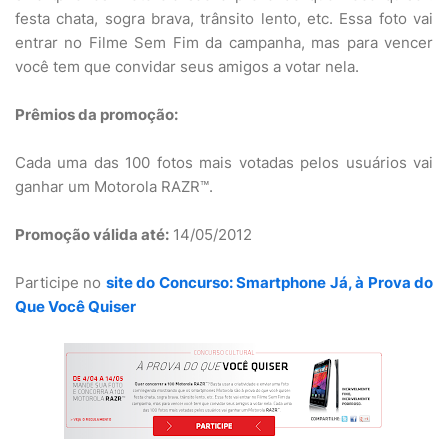
festa chata, sogra brava, trânsito lento, etc. Essa foto vai
entrar no Filme Sem Fim da campanha, mas para vencer
você tem que convidar seus amigos a votar nela.
Prêmios da promoção:
Cada uma das 100 fotos mais votadas pelos usuários vai
ganhar um Motorola RAZR™.
Promoção válida até:
14/05/2012
Participe no
site do Concurso: Smartphone Já, à Prova do
Que Você Quiser