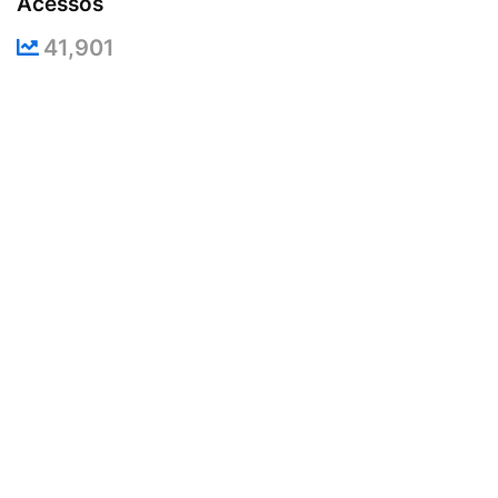
Acessos
41,901