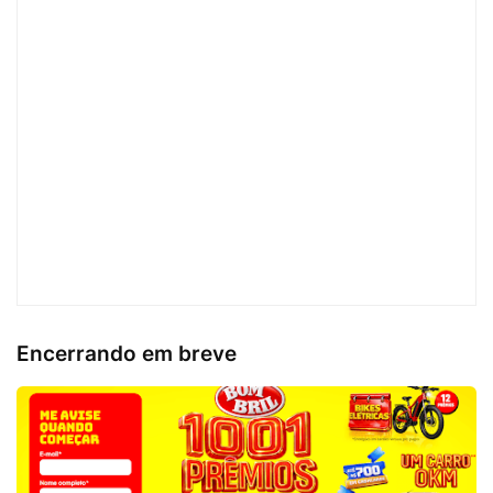
Encerrando em breve