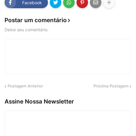
Facebook
Postar um comentário
Deixe seu comentário.
Postagem Anterior
Próxima Postagem
Assine Nossa Newsletter