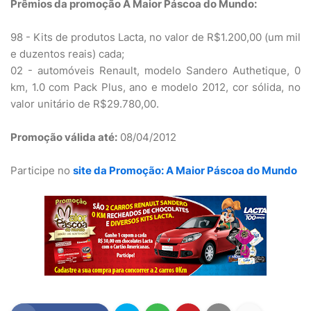
Prêmios da promoção A Maior Páscoa do Mundo:
98 - Kits de produtos Lacta, no valor de R$1.200,00 (um mil
e duzentos reais) cada;
02 - automóveis Renault, modelo Sandero Authetique, 0
km, 1.0 com Pack Plus, ano e modelo 2012, cor sólida, no
valor unitário de R$29.780,00.
Promoção válida até:
08/04/2012
Participe no
site da Promoção: A Maior Páscoa do Mundo