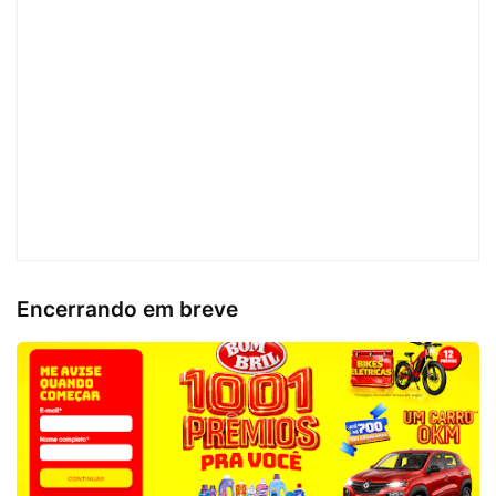
Encerrando em breve