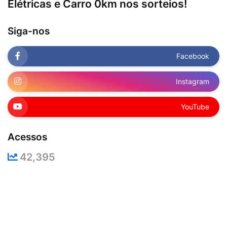
Elétricas e Carro 0km nos sorteios!
Siga-nos
Facebook
Instagram
YouTube
Acessos
42,395