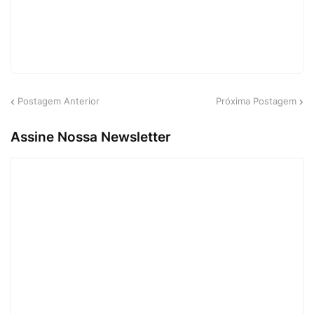
Postagem Anterior
Próxima Postagem
Assine Nossa Newsletter