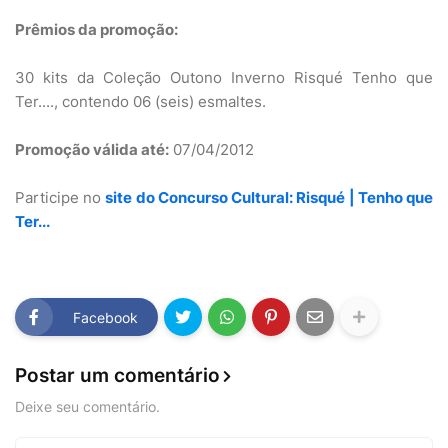
Prêmios da promoção:
30 kits da Coleção Outono Inverno Risqué Tenho que
Ter...., contendo 06 (seis) esmaltes.
Promoção válida até:
07/04/2012
Participe no
site do Concurso Cultural: Risqué | Tenho que
Ter...
Facebook
Postar um comentário
Deixe seu comentário.