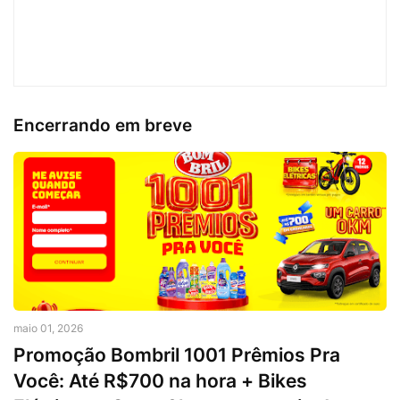
Encerrando em breve
maio 01, 2026
Promoção Bombril 1001 Prêmios Pra
Você: Até R$700 na hora + Bikes