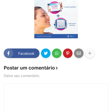
Facebook
Postar um comentário
Deixe seu comentário.