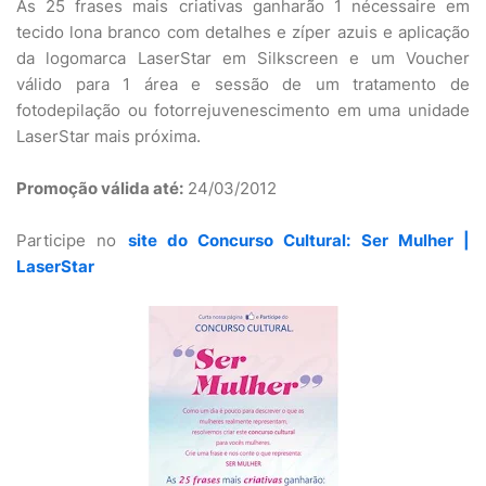
As 25 frases mais criativas ganharão 1 nécessaire em
tecido lona branco com detalhes e zíper azuis e aplicação
da logomarca LaserStar em Silkscreen e um Voucher
válido para 1 área e sessão de um tratamento de
fotodepilação ou fotorrejuvenescimento em uma unidade
LaserStar mais próxima.
Promoção válida até:
24/03/2012
Participe no
site do Concurso Cultural: Ser Mulher |
LaserStar