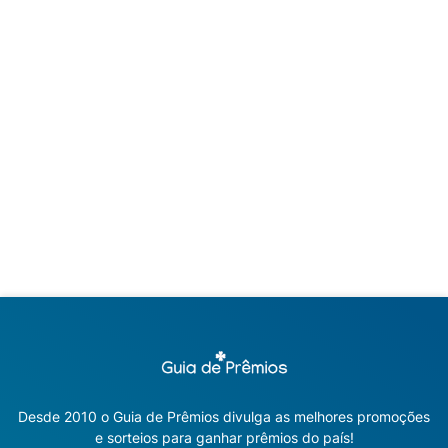
Desde 2010 o Guia de Prêmios divulga as melhores promoções
e sorteios para ganhar prêmios do país!