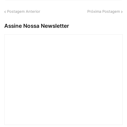
Postagem Anterior
Próxima Postagem
Assine Nossa Newsletter