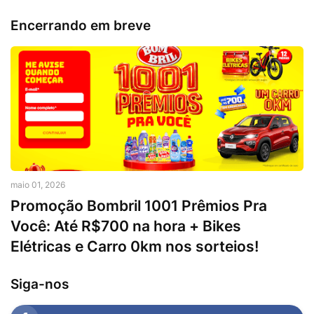
Encerrando em breve
maio 01, 2026
Promoção Bombril 1001 Prêmios Pra
Você: Até R$700 na hora + Bikes
Elétricas e Carro 0km nos sorteios!
Siga-nos