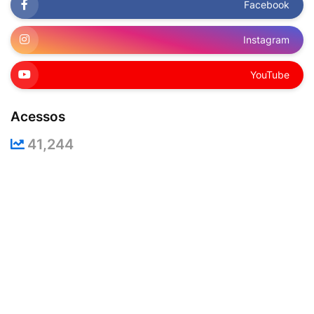
Facebook
Instagram
YouTube
Acessos
41,244