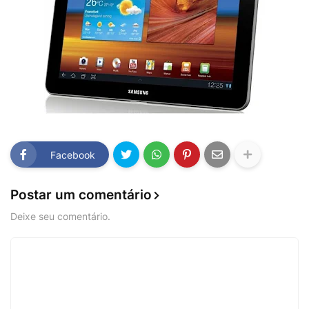
Facebook
Postar um comentário
Deixe seu comentário.