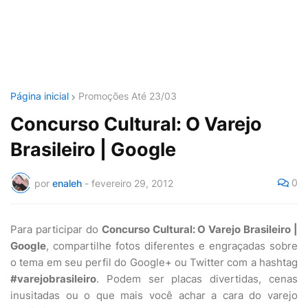
Página inicial
Promoções Até 23/03
Concurso Cultural: O Varejo
Brasileiro | Google
0
por
enaleh
-
fevereiro 29, 2012
Para participar do
Concurso Cultural: O Varejo Brasileiro |
Google
, compartilhe fotos diferentes e engraçadas sobre
o tema em seu perfil do Google+ ou Twitter com a hashtag
#varejobrasileiro
. Podem ser placas divertidas, cenas
inusitadas ou o que mais você achar a cara do varejo