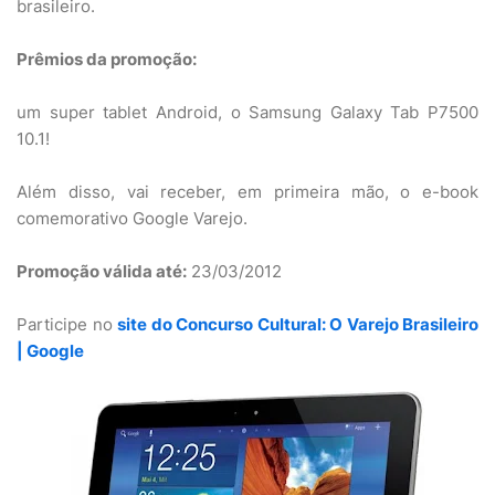
brasileiro.
Prêmios da promoção:
um super tablet Android, o Samsung Galaxy Tab P7500
10.1!
Além disso, vai receber, em primeira mão, o e-book
comemorativo Google Varejo.
Promoção válida até:
23/03/2012
Participe no
site do Concurso Cultural: O Varejo Brasileiro
| Google