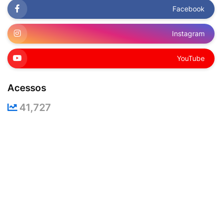
Facebook
Instagram
YouTube
Acessos
41,727