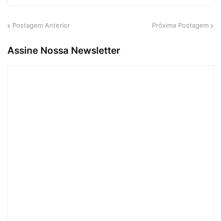
Postagem Anterior
Próxima Postagem
Assine Nossa Newsletter