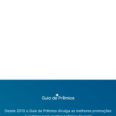
Desde 2010 o Guia de Prêmios divulga as melhores promoções