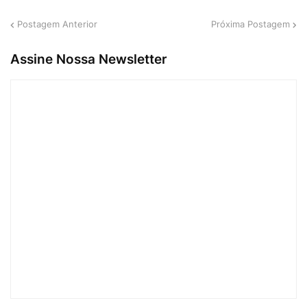
Postagem Anterior
Próxima Postagem
Assine Nossa Newsletter