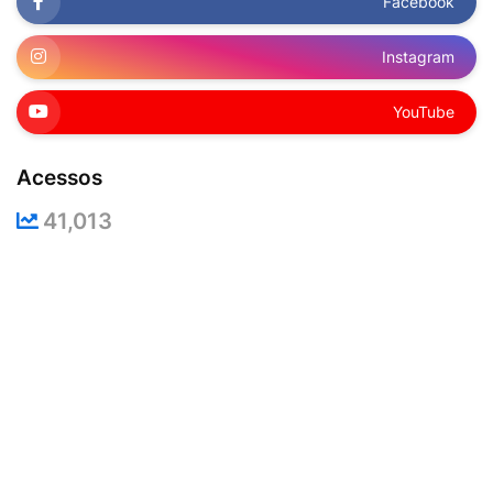
Facebook
Instagram
YouTube
Acessos
41,013