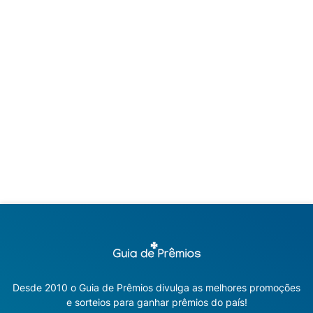
Desde 2010 o Guia de Prêmios divulga as melhores promoções
e sorteios para ganhar prêmios do país!