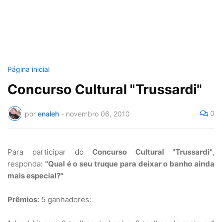
Página inicial
Concurso Cultural "Trussardi"
0
por
enaleh
-
novembro 06, 2010
Para participar do
Concurso Cultural "Trussardi"
,
responda:
"Qual é o seu truque para deixar o banho ainda
mais especial?"
Prêmios:
5 ganhadores: