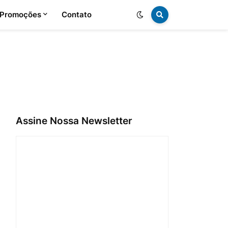
 Promoções
Contato
Assine Nossa Newsletter