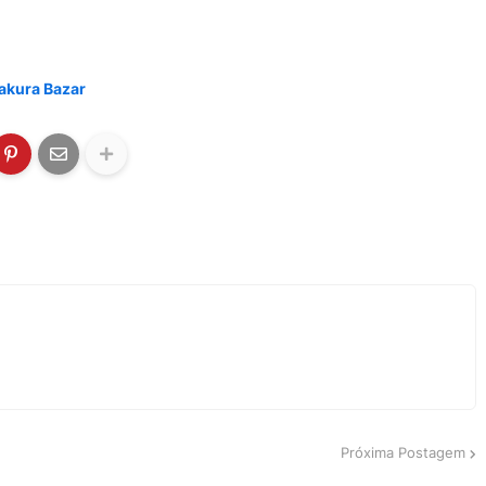
Sakura Bazar
Próxima Postagem