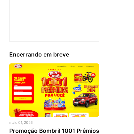
Encerrando em breve
maio 01, 2026
Promoção Bombril 1001 Prêmios