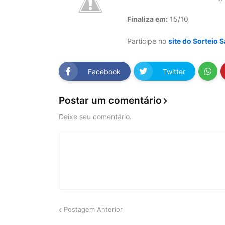
Finaliza em:
15/10
Participe no
site do Sorteio 
Facebook
Twitter
Postar um comentário
Deixe seu comentário.
Postagem Anterior