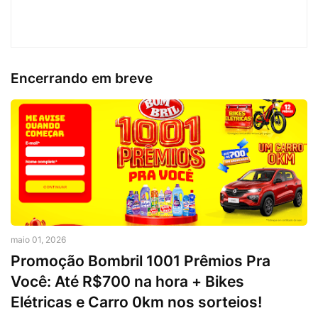
Encerrando em breve
maio 01, 2026
Promoção Bombril 1001 Prêmios Pra
Você: Até R$700 na hora + Bikes
Elétricas e Carro 0km nos sorteios!