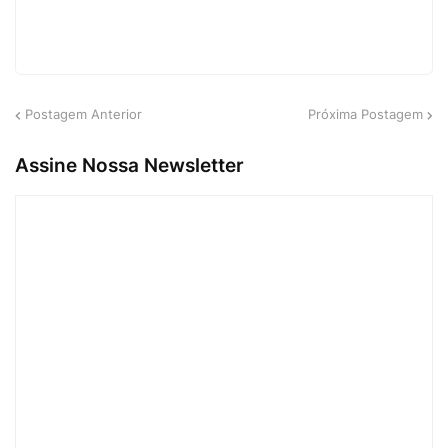
Postagem Anterior
Próxima Postagem
Assine Nossa Newsletter