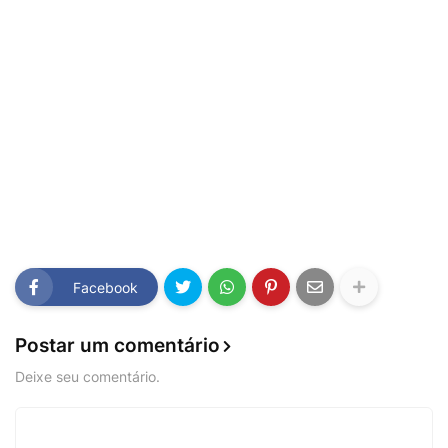
Facebook
Postar um comentário
Deixe seu comentário.