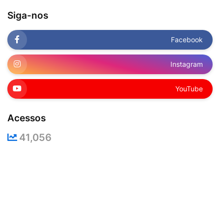
Siga-nos
Facebook
Instagram
YouTube
Acessos
41,056