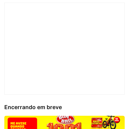
Encerrando em breve