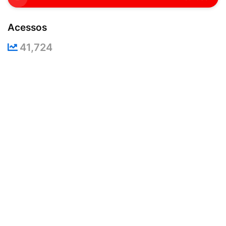
Acessos
41,724