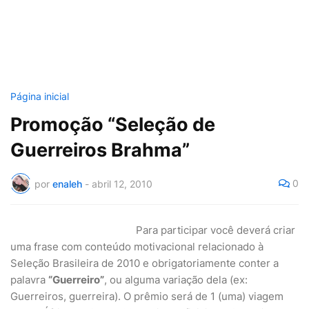
Página inicial
Promoção “Seleção de
Guerreiros Brahma”
0
por
enaleh
-
abril 12, 2010
Para participar você deverá criar
uma frase com conteúdo motivacional relacionado à
Seleção Brasileira de 2010 e obrigatoriamente conter a
palavra
“Guerreiro”
, ou alguma variação dela (ex:
Guerreiros, guerreira). O prêmio será de 1 (uma) viagem