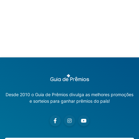
Desde 2010 o Guia de Prêmios divulga as melhores promoções
e sorteios para ganhar prêmios do país!