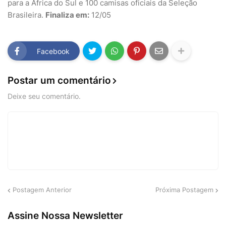
para a África do Sul e 100 camisas oficiais da Seleção
Brasileira.
Finaliza em:
12/05
Facebook
Postar um comentário
Deixe seu comentário.
Postagem Anterior
Próxima Postagem
Assine Nossa Newsletter