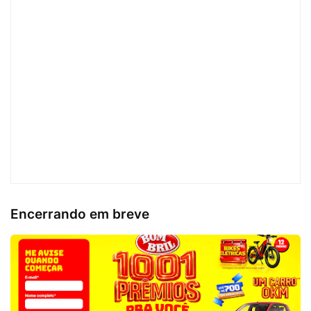
Encerrando em breve