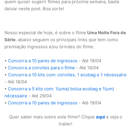
quem quiser sugerir filmes para próxima semana, basta
deixar neste post. Boa sorte!
Nosso especial de hoje, é sobre o filme
Uma Noite Fora de
Série
, abaixo seguem os principais links que tem como
premiação ingressos e/ou brindes do filme.
•
Concorra a 10 pares de ingressos
- Até 19/04
•
Concorra a convites para o filme
- Até 19/04
•
Concorra a 10 kits com: convites, 1 ecobag e 1 nécessaire
- Até 18/04
•
Concorra a 5 kits com: 1(uma) bolsa ecobag e 1(um)
nécessaire
- Até 29/04
•
Concorra a 10 pares de ingressos
- Até 19/04
Quer saber mais sobre este filme? Clique
aqui
e veja o
trailer!