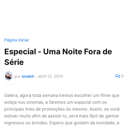
Página inicial
Especial - Uma Noite Fora de
Série
0
por
enaleh
-
abril 12, 2010
Galera, agora toda semana iremos escolher um filme que
esteja nos cinemas, e faremos um especial com os
principais links de promoções do mesmo. Assim, se você
estiver muito afim de assisti-lo, será mais fácil de ganhar
ingressos ou brindes. Espero que gostem da novidade, e