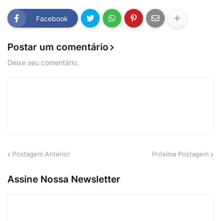
Facebook
Postar um comentário
Deixe seu comentário.
Postagem Anterior
Próxima Postagem
Assine Nossa Newsletter