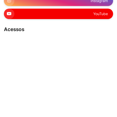
Instagram
YouTube
Acessos