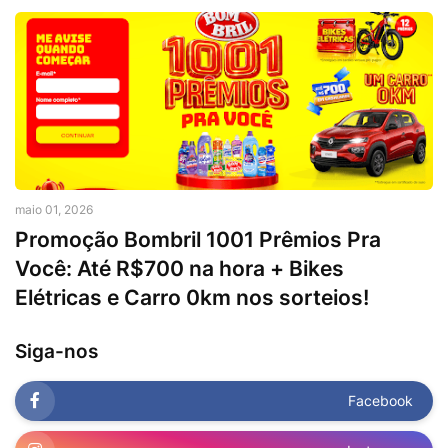
maio 01, 2026
Promoção Bombril 1001 Prêmios Pra
Você: Até R$700 na hora + Bikes
Elétricas e Carro 0km nos sorteios!
Siga-nos
Facebook