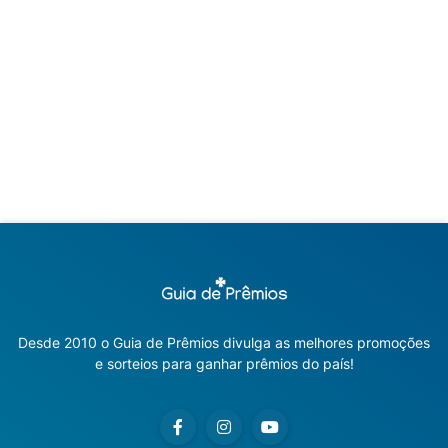
Desde 2010 o Guia de Prêmios divulga as melhores promoções
e sorteios para ganhar prêmios do país!