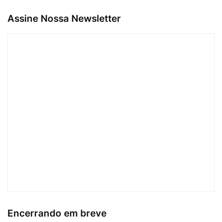
Assine Nossa Newsletter
Encerrando em breve