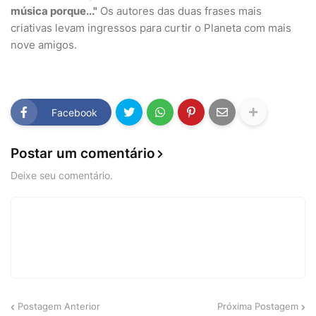
música porque..."
Os autores das duas frases mais
criativas levam ingressos para curtir o Planeta com mais
nove amigos.
Facebook
Postar um comentário
Deixe seu comentário.
Postagem Anterior
Próxima Postagem