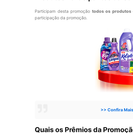
Participam desta promoção
todos os produtos 
participação da promoção.
>> Confira Mai
Quais os Prêmios da Promoçã