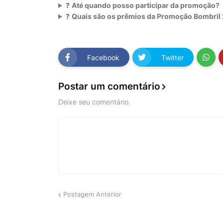
❓
Até quando posso participar da promoção?
❓
Quais são os prêmios da Promoção Bombril
Facebook
Twitter
Postar um comentário
Deixe seu comentário.
Postagem Anterior