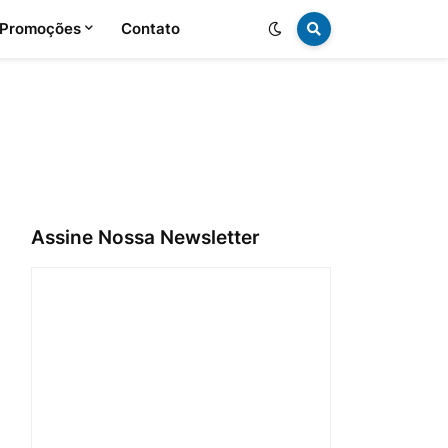
 Promoções
Contato
Assine Nossa Newsletter