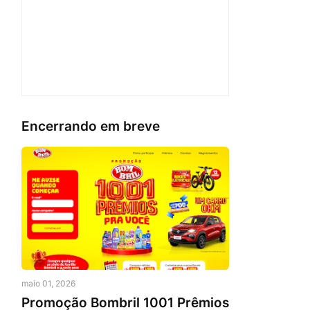
Encerrando em breve
maio 01, 2026
Promoção Bombril 1001 Prêmios