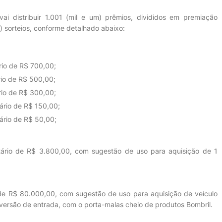
ai distribuir 1.001 (mil e um) prêmios, divididos em premiação
 sorteios, conforme detalhado abaixo:
ário de R$ 700,00;
ário de R$ 500,00;
ário de R$ 300,00;
tário de R$ 150,00;
tário de R$ 50,00;
nitário de R$ 3.800,00, com sugestão de uso para aquisição de 1
r de R$ 80.000,00, com sugestão de uso para aquisição de veículo
versão de entrada, com o porta-malas cheio de produtos Bombril.