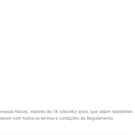
ssoas físicas, maiores de 18 (dezoito) anos, que sejam residentes
cordarem com todos os termos e condições do Regulamento.