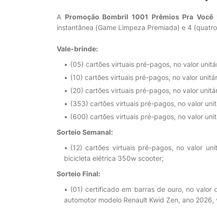
A
Promoção Bombril 1001 Prêmios Pra Você
v
instantânea (Game Limpeza Premiada) e 4 (quatro)
Vale-brinde:
(05) cartões virtuais pré-pagos, no valor unit
(10) cartões virtuais pré-pagos, no valor unit
(20) cartões virtuais pré-pagos, no valor unit
(353) cartões virtuais pré-pagos, no valor uni
(600) cartões virtuais pré-pagos, no valor uni
Sorteio Semanal:
(12) cartões virtuais pré-pagos, no valor u
bicicleta elétrica 350w scooter;
Sorteio Final:
(01) certificado em barras de ouro, no valo
automotor modelo Renault Kwid Zen, ano 2026, 