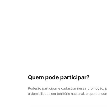
Quem pode participar?
Poderão participar e cadastrar nessa promoção, pe
e domiciliadas em território nacional, e que con