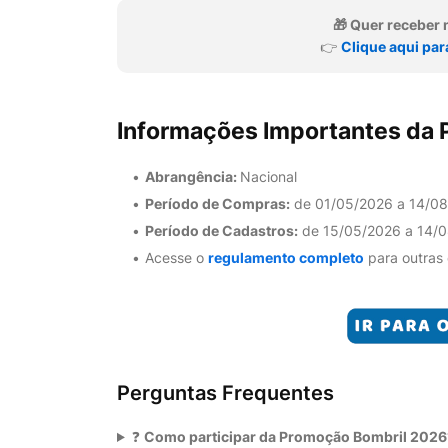
🎁 Quer recebe
👉
Clique aqui par
Informações Importantes da
Abrangência:
Nacional
Período de Compras:
de 01/05/2026 a 14/0
Período de Cadastros:
de 15/05/2026 a 14/
Acesse o
regulamento completo
para outras
Perguntas Frequentes
❓
Como participar da Promoção Bombril 2026