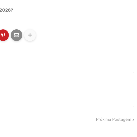
 2026?
Próxima Postagem