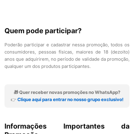
Quem pode participar?
Poderão participar e cadastrar nessa promoção, todos os
consumidores, pessoas físicas, maiores de 18 (dezoito)
anos que adquirirem, no período de validade da promoção,
qualquer um dos produtos participantes.
🎁 Quer receber novas promoções no WhatsApp?
👉
Clique aqui para entrar no nosso grupo exclusivo!
Informações Importantes da