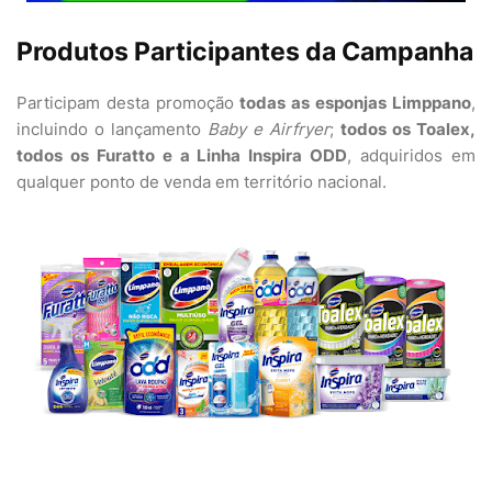
Produtos Participantes da Campanha
Participam desta promoção
todas as esponjas Limppano
,
incluindo o lançamento
Baby e Airfryer
;
todos os Toalex,
todos os Furatto e a Linha Inspira ODD
, adquiridos em
qualquer ponto de venda em território nacional.