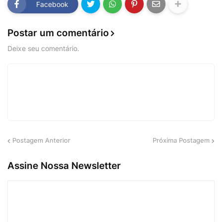
Facebook
Postar um comentário
Deixe seu comentário.
Postagem Anterior
Próxima Postagem
Assine Nossa Newsletter