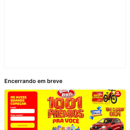
Encerrando em breve