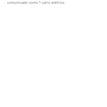
comunicado como 1 carro elétrico.