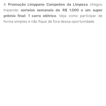
A
Promoção Limppano Campeões da Limpeza
chegou
trazendo
sorteios semanais de R$ 1.000 e um super
prêmio final: 1 carro elétrico
. Veja como participar de
forma simples e não fique de fora dessa oportunidade.