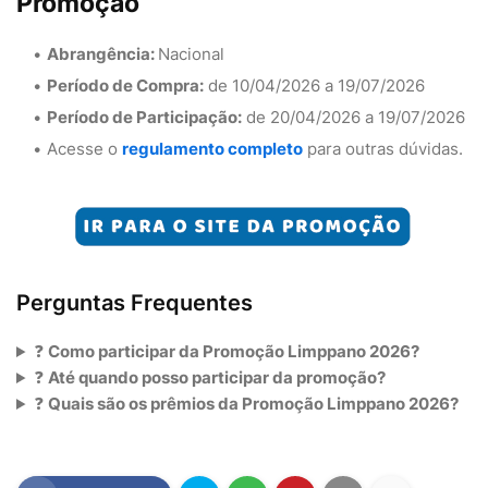
Promoção
Abrangência:
Nacional
Período de Compra:
de 10/04/2026 a 19/07/2026
Período de Participação:
de 20/04/2026 a 19/07/2026
Acesse o
regulamento completo
para outras dúvidas.
Perguntas Frequentes
❓
Como participar da Promoção Limppano 2026?
❓
Até quando posso participar da promoção?
❓
Quais são os prêmios da Promoção Limppano 2026?