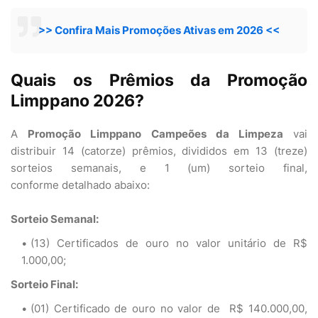
>> Confira Mais Promoções Ativas em 2026 <<
Quais os Prêmios da Promoção
Limppano 2026?
A
Promoção Limppano Campeões da Limpeza
vai
distribuir 14 (catorze) prêmios, divididos em 13 (treze)
sorteios semanais, e 1 (um) sorteio final,
conforme detalhado abaixo:
Sorteio Semanal:
(13) Certificados de ouro no valor unitário de R$
1.000,00;
Sorteio Final:
(01) Certificado de ouro no valor de R$ 140.000,00,