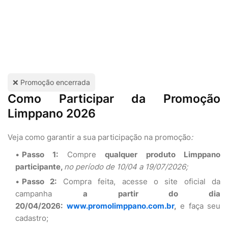
❌ Promoção encerrada
Como Participar da Promoção
Limppano 2026
Veja como garantir a sua participação na promoção
:
Passo 1:
Compre
qualquer produto Limppano
participante,
no período de 10/04 a 19/07/2026;
Passo 2:
Compra feita, acesse o site oficial da
campanha
a partir do dia
20/04/2026:
www.promolimppano.com.br
,
e faça seu
cadastro;