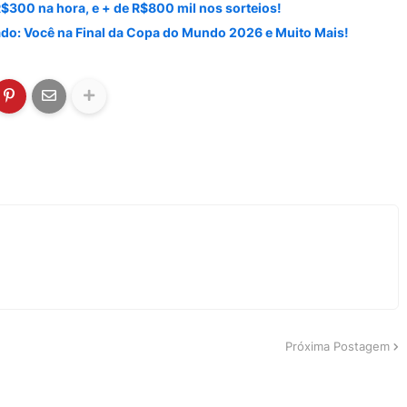
300 na hora, e + de R$800 mil nos sorteios!
o: Você na Final da Copa do Mundo 2026 e Muito Mais!
Próxima Postagem