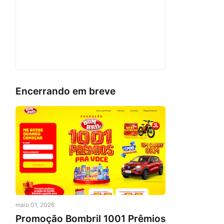
Encerrando em breve
maio 01, 2026
Promoção Bombril 1001 Prêmios