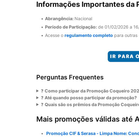
Informações Importantes da
Abrangência:
Nacional
Período de Participação:
de 01/02/2026 a 16
Acesse o
regulamento completo
para outras
Perguntas Frequentes
❓
Como participar da Promoção Coqueiro 20
❓
Até quando posso participar da promoção?
❓
Quais são os prêmios da Promoção Coquei
Mais promoções válidas até A
Promoção CIF & Serasa - Limpa Nome: Conc