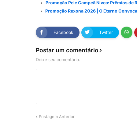
Promoção Pele Campeã Nivea: Prêmios de R$
Promoção Rexona 2026 | O Eterno Convocad
Facebook
Twitter
Postar um comentário
Deixe seu comentário.
Postagem Anterior