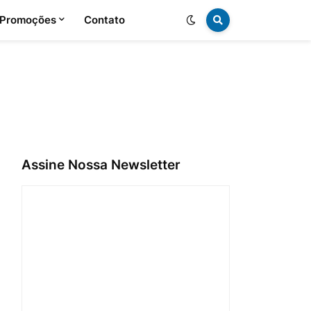
 Promoções
Contato
Assine Nossa Newsletter