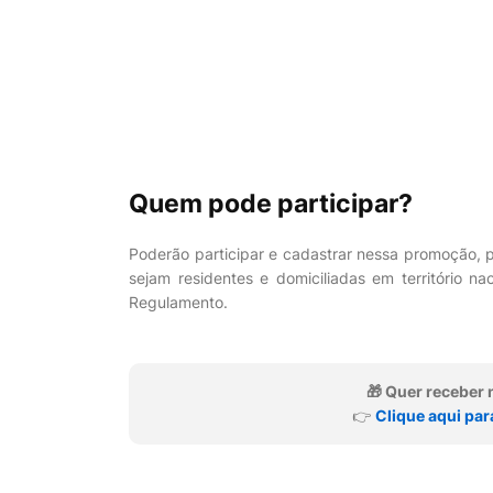
Quem pode participar?
Poderão participar e cadastrar nessa promoção, pe
sejam residentes e domiciliadas em território 
Regulamento.
🎁 Quer recebe
👉
Clique aqui par