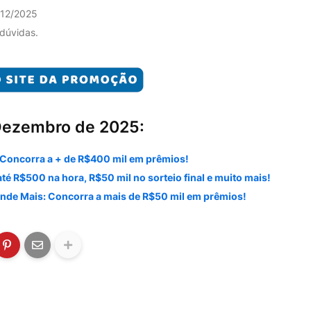
/12/2025
 dúvidas.
Dezembro de 2025:
Concorra a + de R$400 mil em prêmios!
 R$500 na hora, R$50 mil no sorteio final e muito mais!
nde Mais: Concorra a mais de R$50 mil em prêmios!