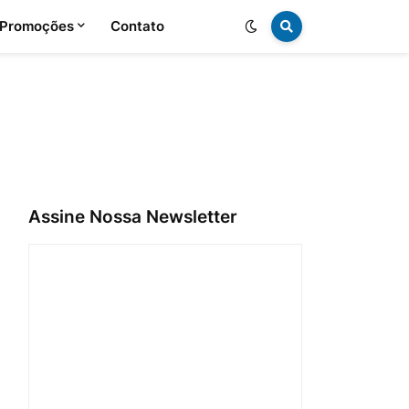
 Promoções
Contato
Assine Nossa Newsletter