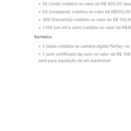
20 (vinte) créditos no valor de R$ 400,00 (qua
50 (cinquenta) créditos no valor de R$200,00 
300 (trezentos) créditos no valor de R$ 100,0
1.100 (um mil e cem) créditos no valor de R$4
Sorteios:
2 (dois) créditos na
carteira digital PicPay
, no
1 (um) certificado de ouro no valor de R$ 106
será para aquisição de um automóvel.