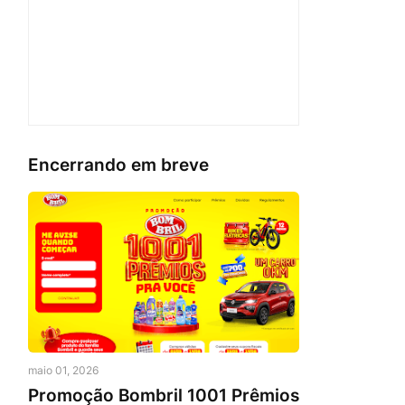
Encerrando em breve
maio 01, 2026
Promoção Bombril 1001 Prêmios