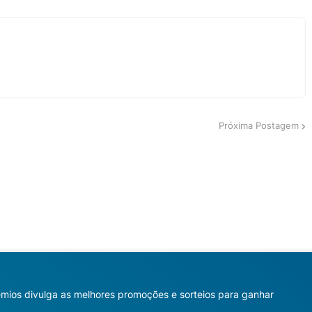
Próxima Postagem
mios divulga as melhores promoções e sorteios para ganhar