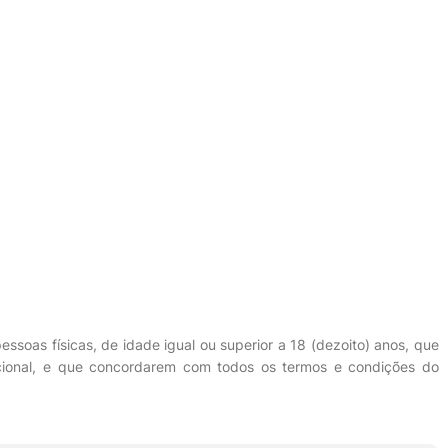
ssoas físicas, de idade igual ou superior a 18 (dezoito) anos, que
nacional, e que concordarem com todos os termos e condições do