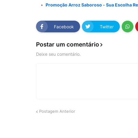
Promoção Arroz Saboroso - Sua Escolha Re
Facebook
Twitter
Postar um comentário
Deixe seu comentário.
Postagem Anterior