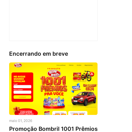
Encerrando em breve
maio 01, 2026
Promoção Bombril 1001 Prêmios