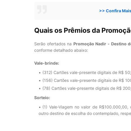
>> Confira Mai
Quais os Prêmios da Promoç
Serão ofertados na
Promoção Nadir - Destino 
conforme detalhado abaixo:
Vale-brinde:
(312) Cartões vale-presente digitais de R$ 50
(156) Cartões vale-presente digitais de R$ 10
(78) Cartões vale-presente digitais de R$ 200
Sorteio:
(1) Vale-Viagem no valor de R$100.000,00,
outro destino de escolha do contemplado, respei