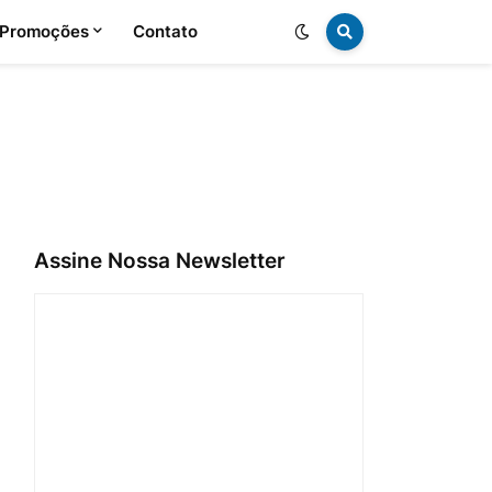
 Promoções
Contato
Assine Nossa Newsletter