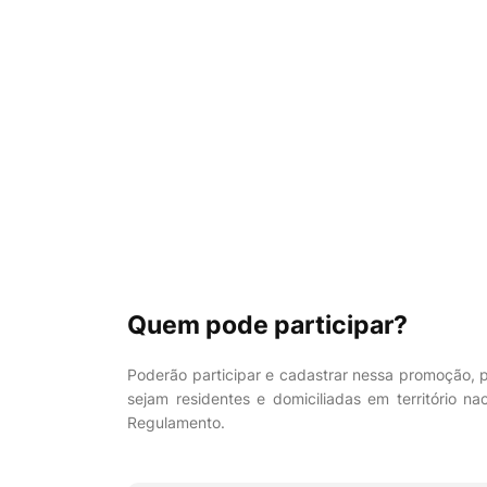
Quem pode participar?
Poderão participar e cadastrar nessa promoção, pe
sejam residentes e domiciliadas em território 
Regulamento.