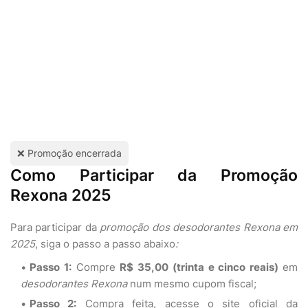
❌ Promoção encerrada
Como Participar da Promoção
Rexona 2025
Para participar da
promoção dos desodorantes Rexona em
2025
, siga o passo a passo abaixo
:
Passo 1:
Compre
R$ 35,00 (trinta e cinco reais)
em
desodorantes Rexona
num mesmo cupom fiscal;
Passo 2:
Compra feita, acesse o site oficial da