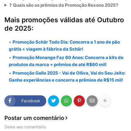
❓
Quais são os prêmios da Promoção Rexona 2025?
Mais promoções válidas até Outubro
de 2025:
Promoção Schär Todo Dia: Concorra a 1 ano de pão
grátis + viagem à fábrica da Schär!
Promoção Monange Faz 60 Anos: Concorra a kits de
produtos da marca + prêmios de até R$60 mil!
Promoção Gallo 2025 - Vai de Olliva, Vai do Seu Jeito:
Ganhe experiências e concorra a prêmios de R$15 mil!
Facebook
Postar um comentário
Deixe seu comentário.