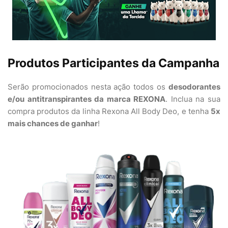
Produtos Participantes da Campanha
Serão promocionados nesta ação todos os
desodorantes
e/ou antitranspirantes da marca REXONA
. Inclua na sua
compra produtos da linha Rexona All Body Deo, e tenha
5x
mais chances de ganhar
!