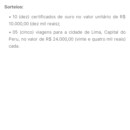
Sorteios:
10 (dez) certificados de ouro no valor unitário de R$
10.000,00 (dez mil reais);
05 (cinco) viagens para a cidade de Lima, Capital do
Peru, no valor de R$ 24.000,00 (vinte e quatro mil reais)
cada.