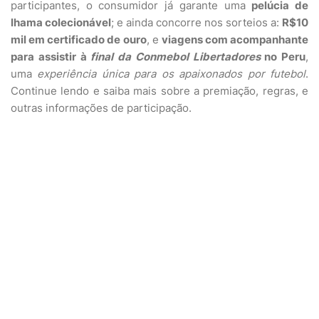
participantes, o consumidor já garante uma
pelúcia de
lhama colecionável
; e ainda concorre nos sorteios a:
R$10
mil em certificado de ouro
, e
viagens com acompanhante
para assistir à
final da Conmebol Libertadores
no Peru
,
uma
experiência única para os apaixonados por futebol
.
Continue lendo e saiba mais sobre a premiação, regras, e
outras informações de participação.