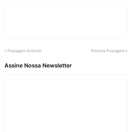
Postagem Anterior
Próxima Postagem
Assine Nossa Newsletter