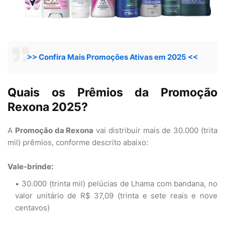
>> Confira Mais Promoções Ativas em 2025 <<
Quais os Prêmios da Promoção
Rexona 2025?
A
Promoção da Rexona
vai distribuir mais de 30.000 (trita
mil) prêmios, conforme descrito abaixo:
Vale-brinde:
30.000 (trinta mil) pelúcias de Lhama com bandana, no
valor unitário de R$ 37,09 (trinta e sete reais e nove
centavos)