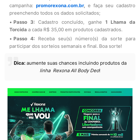
campanha:
promorexona.com.br
,
e faça seu cadastro
preenchendo todos os dados solicitados;
Passo 3:
Cadastro concluído, ganhe
1 Lhama da
Torcida
a cada R$ 35,00 em produtos cadastrados.
Passo 4:
Receba seu(s) número(s) da sorte para
participar dos sorteios semanais e final. Boa sorte!
Dica:
aumente suas chances incluindo produtos da
linha Rexona All Body Deo
!