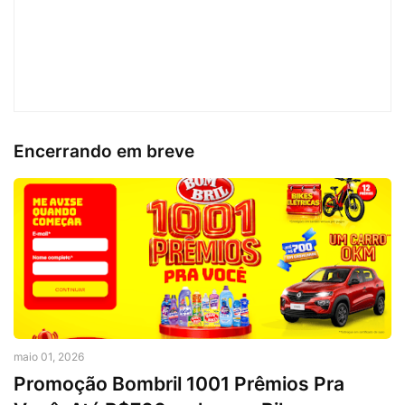
Encerrando em breve
maio 01, 2026
Promoção Bombril 1001 Prêmios Pra