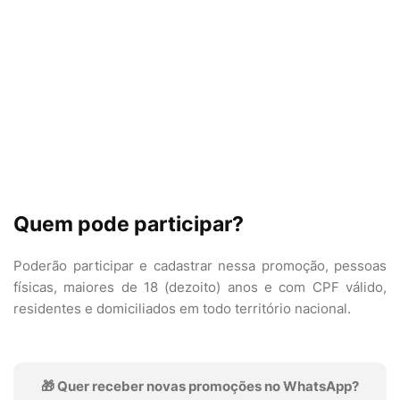
Quem pode participar?
Poderão participar e cadastrar nessa promoção, pessoas
físicas, maiores de 18 (dezoito) anos e com CPF válido,
residentes e domiciliados em todo território nacional.
🎁 Quer receber novas promoções no WhatsApp?