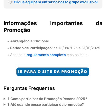
👉
Clique aqui para entrar no nosso grupo exclusivo!
Informações Importantes da
Promoção
Abrangência:
Nacional
Período de Participação:
de 18/08/2025 a 31/10/2025
Acesse o
regulamento completo
e saiba mais.
Perguntas Frequentes
❓
Como participar da Promoção Rexona 2025?
❓
Até quando posso participar da promoção?