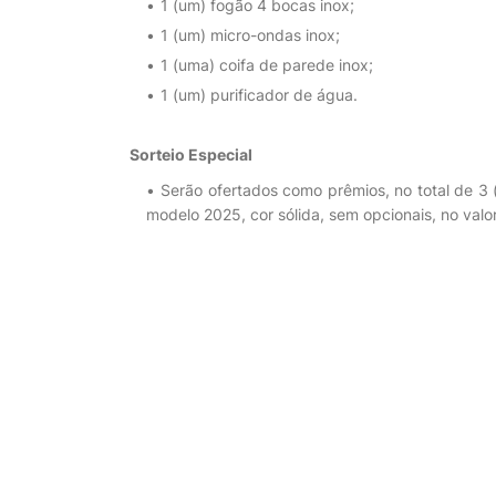
1 (um) fogão 4 bocas inox;
1 (um) micro-ondas inox;
1 (uma) coifa de parede inox;
1 (um) purificador de água.
Sorteio Especial
Serão ofertados como prêmios, no total de 3 (
modelo 2025, cor sólida, sem opcionais, no valor