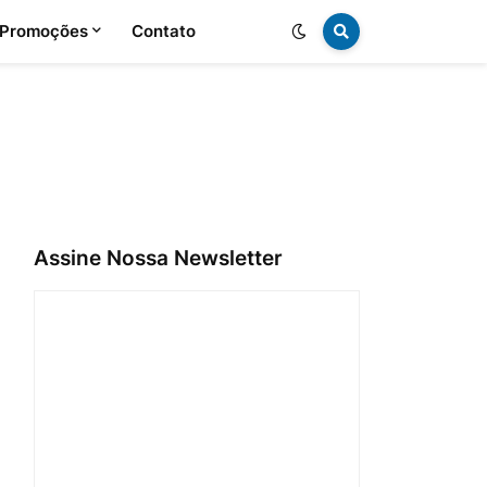
 Promoções
Contato
Assine Nossa Newsletter