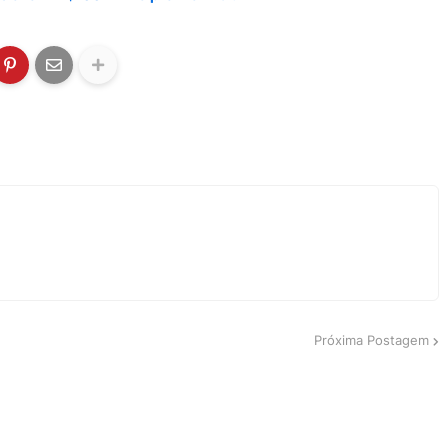
Próxima Postagem