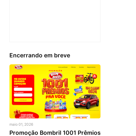
Encerrando em breve
maio 01, 2026
Promoção Bombril 1001 Prêmios