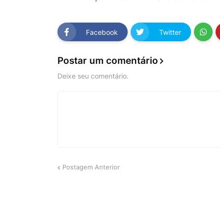
Facebook
Twitter
Postar um comentário
Deixe seu comentário.
Postagem Anterior