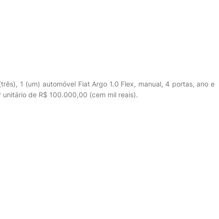
três), 1 (um) automóvel Fiat Argo 1.0 Flex, manual, 4 portas, ano e
 unitário de R$ 100.000,00 (cem mil reais).