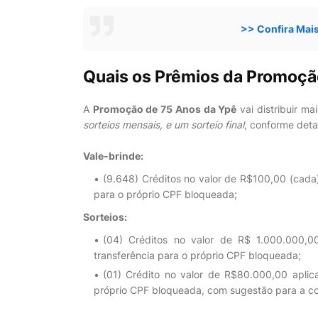
>> Confira Mai
Quais os Prêmios da Promoç
A
Promoção de 75 Anos da Ypê
vai distribuir ma
sorteios mensais, e um sorteio final
, conforme deta
Vale-brinde:
(9.648) Créditos no valor de R$100,00 (cada)
para o próprio CPF bloqueada;
Sorteios:
(04) Créditos no valor de R$ 1.000.000,0
transferência para o próprio CPF bloqueada;
(01) Crédito no valor de R$80.000,00 aplic
próprio CPF bloqueada, com sugestão para a c