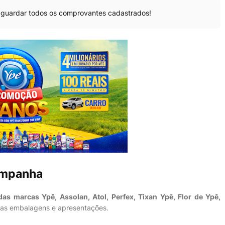
guardar todos os comprovantes cadastrados!
ampanha
as marcas Ypê, Assolan, Atol, Perfex, Tixan Ypê, Flor de Ypê,
 as embalagens e apresentações.