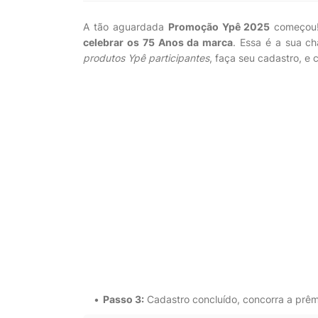
A tão aguardada
Promoção Ypê 2025
começou!
celebrar os 75 Anos da marca
. Essa é a sua c
produtos Ypê participantes
, faça seu cadastro, e
Passo 3:
Cadastro concluído, concorra a prêmi