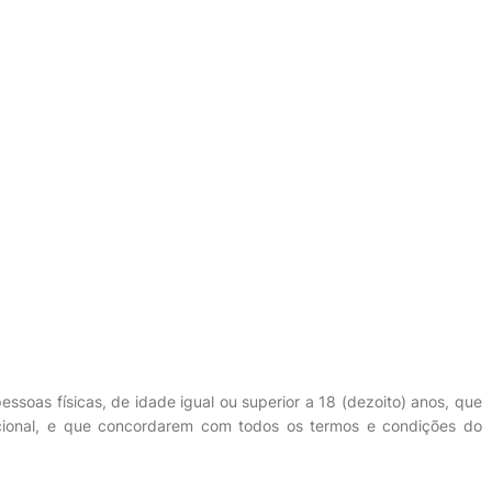
ssoas físicas, de idade igual ou superior a 18 (dezoito) anos, que
nacional, e que concordarem com todos os termos e condições do