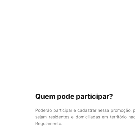
Quem pode participar?
Poderão participar e cadastrar nessa promoção, pe
sejam residentes e domiciliadas em território 
Regulamento.