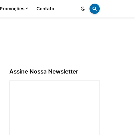
 Promoções
Contato
Assine Nossa Newsletter