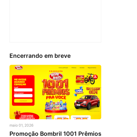
Encerrando em breve
maio 01, 2026
Promoção Bombril 1001 Prêmios