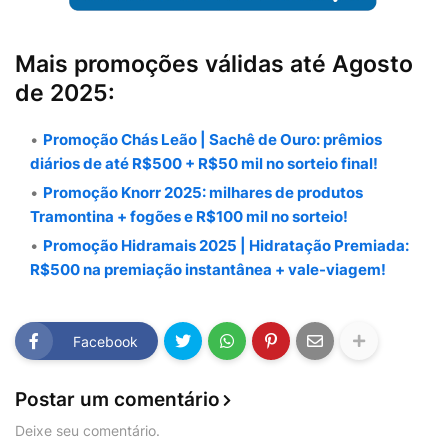
Mais promoções válidas até Agosto
de 2025:
Promoção Chás Leão | Sachê de Ouro: prêmios
diários de até R$500 + R$50 mil no sorteio final!
Promoção Knorr 2025: milhares de produtos
Tramontina + fogões e R$100 mil no sorteio!
Promoção Hidramais 2025 | Hidratação Premiada:
R$500 na premiação instantânea + vale-viagem!
Facebook
Postar um comentário
Deixe seu comentário.