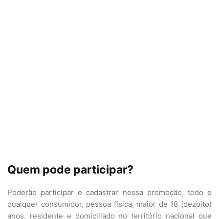
Quem pode participar?
Poderão participar e cadastrar nessa promoção, todo e
qualquer consumidor, pessoa física, maior de 18 (dezoito)
anos, residente e domiciliado no território nacional que