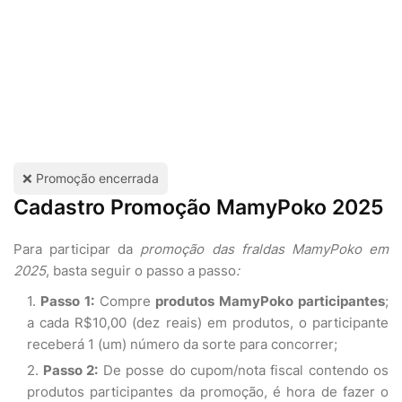
❌ Promoção encerrada
Cadastro Promoção MamyPoko 2025
Para participar da
promoção das fraldas MamyPoko em
2025
, basta seguir o passo a passo
:
Passo 1:
Compre
produtos MamyPoko participantes
;
a cada R$10,00 (dez reais) em produtos, o participante
receberá 1 (um) número da sorte para concorrer;
Passo 2:
De posse do cupom/nota fiscal contendo os
produtos participantes da promoção, é hora de fazer o