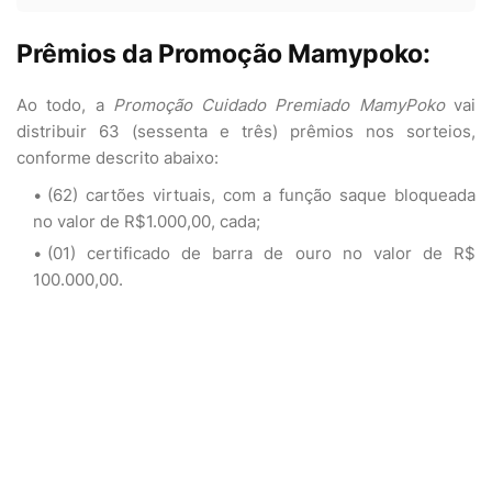
Prêmios da Promoção Mamypoko:
Ao todo, a
Promoção Cuidado Premiado MamyPoko
vai
distribuir 63 (sessenta e três) prêmios nos sorteios,
conforme descrito abaixo:
(62) cartões virtuais, com a função saque bloqueada
no valor de R$1.000,00, cada;
(01) certificado de barra de ouro no valor de R$
100.000,00.