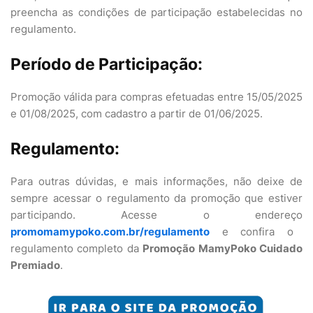
preencha as condições de participação estabelecidas no
regulamento.
Período de Participação:
Promoção válida para compras efetuadas entre 15/05/2025
e 01/08/2025, com cadastro a partir de 01/06/2025.
Regulamento:
Para outras dúvidas, e mais informações, não deixe de
sempre acessar o regulamento da promoção que estiver
participando. Acesse o endereço
promomamypoko.com.br/regulamento
e confira o
regulamento completo da
Promoção MamyPoko Cuidado
Premiado
.