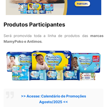
Produtos Participantes
Será promovida toda a linha de produtos das
marcas
MamyPoko e Antimos
.
>> Acesse: Calendário de Promoções
Agosto/2025 <<