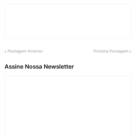
Postagem Anterior
Próxima Postagem
Assine Nossa Newsletter