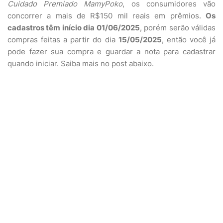
Cuidado Premiado MamyPoko
, os consumidores vão
concorrer a mais de R$150 mil reais em prêmios.
Os
cadastros têm início dia 01/06/2025
, porém serão válidas
compras feitas a partir do dia
15/05/2025
, então você já
pode fazer sua compra e guardar a nota para cadastrar
quando iniciar. Saiba mais no post abaixo.