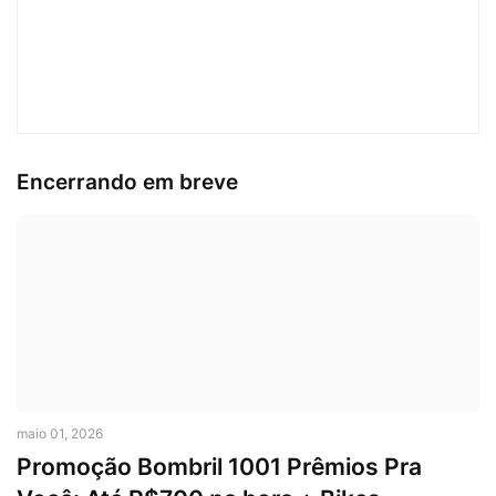
Encerrando em breve
maio 01, 2026
Promoção Bombril 1001 Prêmios Pra