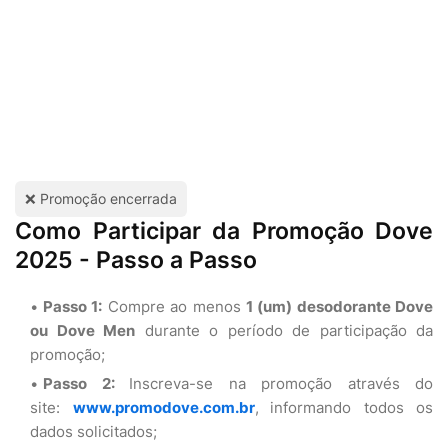
❌ Promoção encerrada
Como Participar da Promoção Dove
2025 - Passo a Passo
Passo 1:
Compre ao menos
1 (um) desodorante Dove
ou Dove Men
durante o período de participação da
promoção;
Passo 2:
Inscreva-se na promoção através do
site:
www.promodove.com.br
,
informando todos os
dados solicitados;