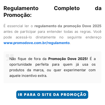
Regulamento Completo da
Promoção:
É essencial ler o
regulamento da promoção Dove 2025
antes de participar para entender todas as regras. Você
pode acessá-lo diretamente no seguinte endereço
www.promodove.com.br/regulamento
.
Não fique de fora da
Promoção Dove 2025!
É a
oportunidade perfeita para quem já usa os
produtos da marca, ou quer experimentar com
aquele incentivo extra.