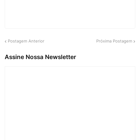
Postagem Anterior
Próxima Postagem
Assine Nossa Newsletter