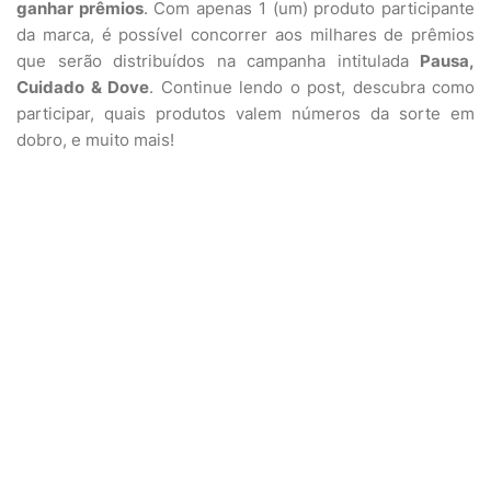
ganhar prêmios
. Com apenas 1 (um) produto participante
da marca, é possível concorrer aos milhares de prêmios
que serão distribuídos na campanha intitulada
Pausa,
Cuidado & Dove
. Continue lendo o post, descubra como
participar, quais produtos valem números da sorte em
dobro, e muito mais!