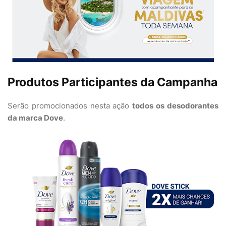
Produtos Participantes da Campanha
Serão promocionados nesta ação
todos os desodorantes
da marca Dove
.