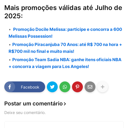
Mais promoções válidas até Julho de
2025:
Promoção Docile Melissa: participe e concorra a 600
Melissas Possession!
Promoção Piracanjuba 70 Anos: até R$ 700 na hora +
R$700 mil no final e muito mais!
Promoção Team Sadia NBA: ganhe itens oficiais NBA
+ concorra a viagem para Los Angeles!
Facebook
Postar um comentário
Deixe seu comentário.