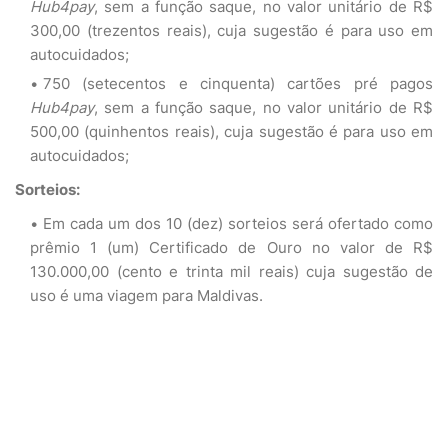
Hub4pay
, sem a função saque, no valor unitário de R$
300,00 (trezentos reais), cuja sugestão é para uso em
autocuidados;
750 (setecentos e cinquenta) cartões pré pagos
Hub4pay
, sem a função saque, no valor unitário de R$
500,00 (quinhentos reais), cuja sugestão é para uso em
autocuidados;
Sorteios:
Em cada um dos 10 (dez) sorteios será ofertado como
prêmio 1 (um) Certificado de Ouro no valor de R$
130.000,00 (cento e trinta mil reais) cuja sugestão de
uso é uma viagem para Maldivas.