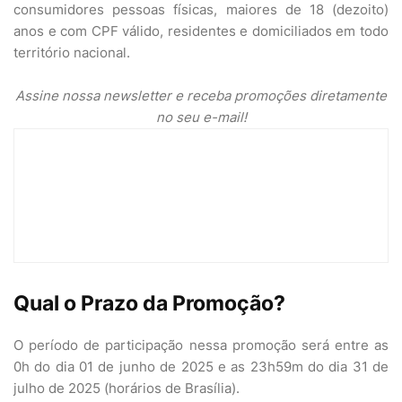
consumidores pessoas físicas, maiores de 18 (dezoito)
anos e com CPF válido, residentes e domiciliados em todo
território nacional.
Assine nossa newsletter e receba promoções diretamente
no seu e-mail!
Qual o Prazo da Promoção?
O período de participação nessa promoção será entre as
0h do dia 01 de junho de 2025 e as 23h59m do dia 31 de
julho de 2025 (horários de Brasília).