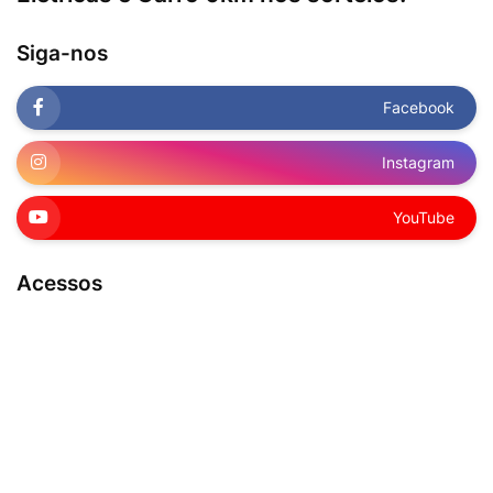
Siga-nos
Facebook
Instagram
YouTube
Acessos