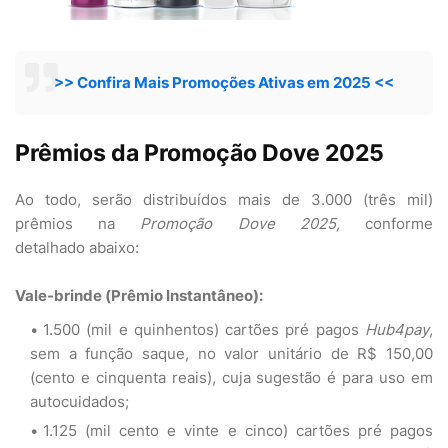
>> Confira Mais Promoções Ativas em 2025 <<
Prêmios da Promoção Dove 2025
Ao todo, serão distribuídos mais de 3.000 (três mil)
prêmios na
Promoção Dove 2025,
conforme
detalhado abaixo:
Vale-brinde (Prêmio Instantâneo):
1.500 (mil e quinhentos) cartões pré pagos
Hub4pay
,
sem a função saque, no valor unitário de R$ 150,00
(cento e cinquenta reais), cuja sugestão é para uso em
autocuidados;
1.125 (mil cento e vinte e cinco) cartões pré pagos