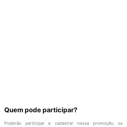
Quem pode participar?
Poderão participar e cadastrar nessa promoção, os