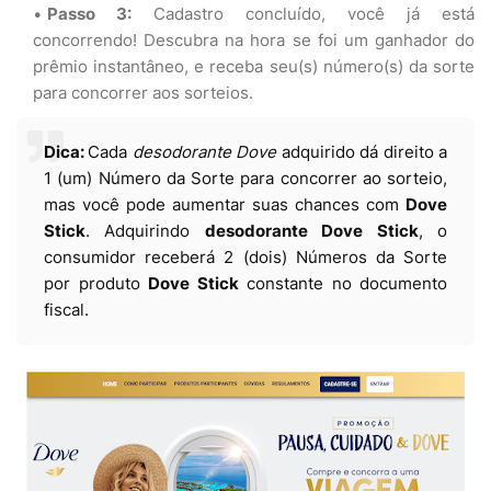
Passo 3:
Cadastro concluído, você já está
concorrendo! Descubra na hora se foi um ganhador do
prêmio instantâneo, e receba seu(s) número(s) da sorte
para concorrer aos sorteios.
Dica:
Cada
desodorante Dove
adquirido dá direito a
1 (um) Número da Sorte para concorrer ao sorteio,
mas você pode aumentar suas chances com
Dove
Stick
. Adquirindo
desodorante Dove Stick
, o
consumidor receberá 2 (dois) Números da Sorte
por produto
Dove Stick
constante no documento
fiscal.