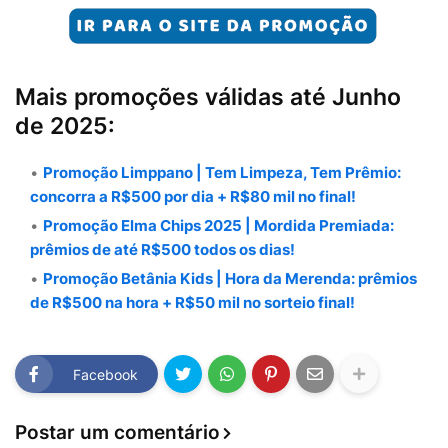
Mais promoções válidas até Junho
de 2025:
Promoção Limppano | Tem Limpeza, Tem Prêmio:
concorra a R$500 por dia + R$80 mil no final!
Promoção Elma Chips 2025 | Mordida Premiada:
prêmios de até R$500 todos os dias!
Promoção Betânia Kids | Hora da Merenda: prêmios
de R$500 na hora + R$50 mil no sorteio final!
Facebook
Postar um comentário