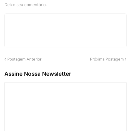
Deixe seu comentário.
Postagem Anterior
Próxima Postagem
Assine Nossa Newsletter