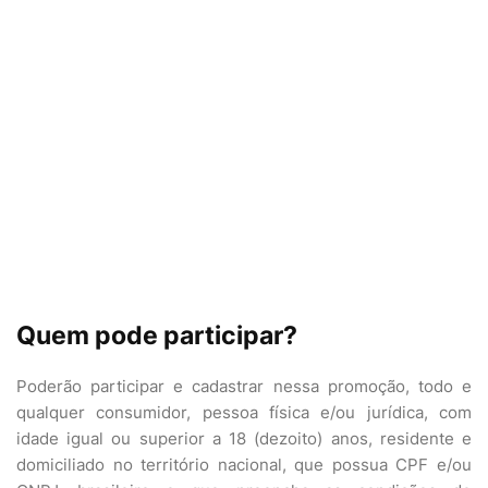
Quem pode participar?
Poderão participar e cadastrar nessa promoção, todo e
qualquer consumidor, pessoa física e/ou jurídica, com
idade igual ou superior a 18 (dezoito) anos, residente e
domiciliado no território nacional, que possua CPF e/ou