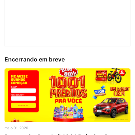
Encerrando em breve
maio 01, 2026