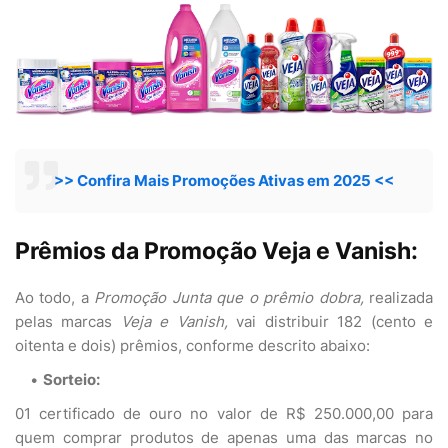
>> Confira Mais Promoções Ativas em 2025 <<
Prêmios da Promoção Veja e Vanish:
Ao todo, a
Promoção Junta que o prêmio dobra,
realizada
pelas
marcas
Veja e Vanish,
vai distribuir 182 (cento e
oitenta e dois) prêmios, conforme descrito abaixo:
Sorteio:
01 certificado de ouro no valor de R$ 250.000,00 para
quem comprar produtos de apenas uma das marcas no