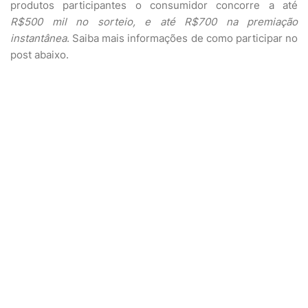
produtos participantes o consumidor concorre a até
R$500 mil no sorteio, e até R$700 na premiação
instantânea
. Saiba mais informações de como participar no
post abaixo.