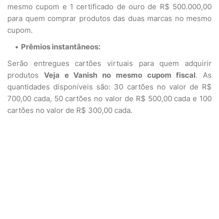
mesmo cupom e 1 certificado de ouro de R$ 500.000,00
para quem comprar produtos das duas marcas no mesmo
cupom.
Prêmios instantâneos:
Serão entregues cartões virtuais para quem adquirir
produtos
Veja e Vanish no mesmo cupom fiscal
. As
quantidades disponíveis são: 30 cartões no valor de R$
700,00 cada, 50 cartões no valor de R$ 500,00 cada e 100
cartões no valor de R$ 300,00 cada.