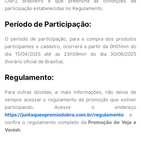
CNPJ, brasileiro e que preencha as condições de
participação estabelecidas no Regulamento.
Período de Participação:
O período de participação, para a compra dos produtos
participantes e cadastro, ocorrerá a partir da 0h01min do
dia 15/04/2025 até as 23h59min do dia 30/06/2025
(horário oficial de Brasília).
Regulamento:
Para outras dúvidas, e mais informações, não deixe de
sempre acessar o regulamento da promoção que estiver
participando. Acesse o endereço
https://juntaqueopremiodobra.com.br/regulamento
e
confira o regulamento completo da
Promoção de Veja e
Vanish
.