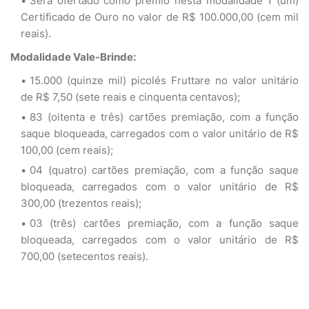
Será ofertado como prêmio nesta modalidade 1 (um)
Certificado de Ouro no valor de R$ 100.000,00 (cem mil
reais).
Modalidade Vale-Brinde:
15.000 (quinze mil) picolés Fruttare no valor unitário
de R$ 7,50 (sete reais e cinquenta centavos);
83 (oitenta e três) cartões premiação, com a função
saque bloqueada, carregados com o valor unitário de R$
100,00 (cem reais);
04 (quatro) cartões premiação, com a função saque
bloqueada, carregados com o valor unitário de R$
300,00 (trezentos reais);
03 (três) cartões premiação, com a função saque
bloqueada, carregados com o valor unitário de R$
700,00 (setecentos reais).