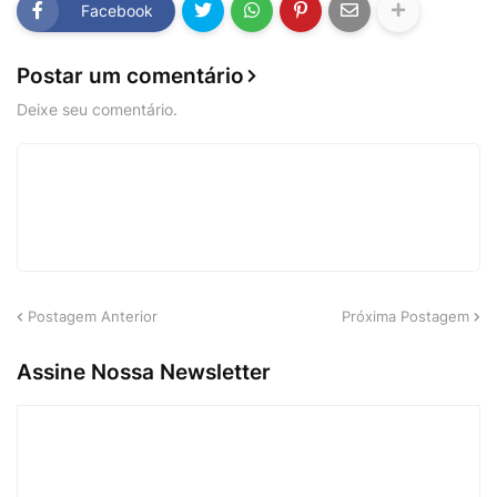
Facebook
Postar um comentário
Deixe seu comentário.
Postagem Anterior
Próxima Postagem
Assine Nossa Newsletter