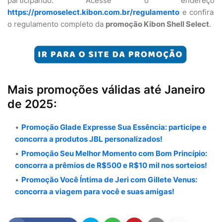
participando. Acesse o endereço
https://promoselect.kibon.com.br/regulamento
e confira
o regulamento completo da
promoção Kibon Shell Select
.
Mais promoções válidas até Janeiro
de 2025:
Promoção Glade Expresse Sua Essência: participe e
concorra a produtos JBL personalizados!
Promoção Seu Melhor Momento com Bom Princípio:
concorra a prêmios de R$500 e R$10 mil nos sorteios!
Promoção Você Íntima de Jeri com Gillete Venus:
concorra a viagem para você e suas amigas!