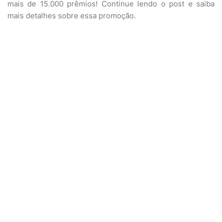
mais de 15.000 prêmios! Continue lendo o post e saiba
mais detalhes sobre essa promoção.