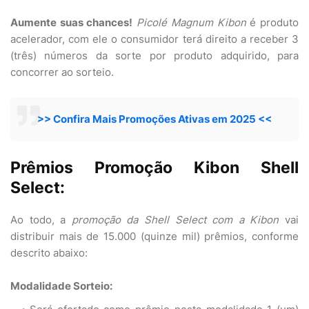
Aumente suas chances!
Picolé Magnum Kibon
é produto
acelerador, com ele o consumidor terá direito a receber 3
(três) números da sorte por produto adquirido, para
concorrer ao sorteio.
>> Confira Mais Promoções Ativas em 2025 <<
Prêmios Promoção Kibon Shell
Select:
Ao todo, a
promoção da Shell Select com a Kibon
vai
distribuir mais de 15.000 (quinze mil) prêmios, conforme
descrito abaixo:
Modalidade Sorteio: