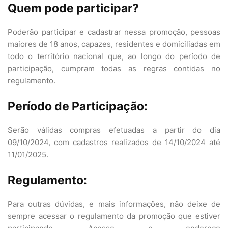
Quem pode participar?
Poderão participar e cadastrar nessa promoção, pessoas
maiores de 18 anos, capazes, residentes e domiciliadas em
todo o território nacional que, ao longo do período de
participação, cumpram todas as regras contidas no
regulamento.
Período de Participação:
Serão válidas compras efetuadas a partir do dia
09/10/2024, com cadastros realizados de 14/10/2024 até
11/01/2025.
Regulamento:
Para outras dúvidas, e mais informações, não deixe de
sempre acessar o regulamento da promoção que estiver