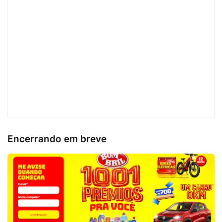
Encerrando em breve