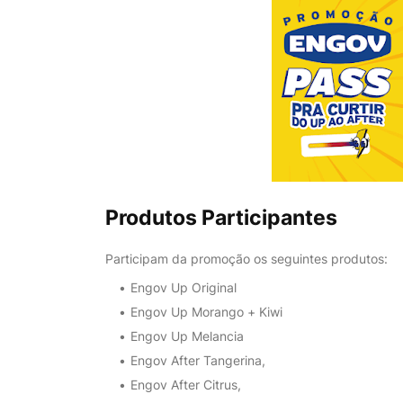
Produtos Participantes
Participam da promoção os seguintes produtos:
Engov Up Original
Engov Up Morango + Kiwi
Engov Up Melancia
Engov After Tangerina,
Engov After Citrus,