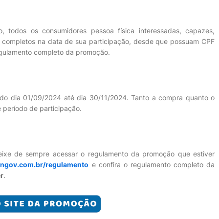
, todos os consumidores pessoa física interessadas, capazes,
nos completos na data de sua participação, desde que possuam CPF
egulamento completo da promoção.
 do dia 01/09/2024 até dia 30/11/2024. Tanto a compra quanto o
 período de participação.
deixe de sempre acessar o regulamento da promoção que estiver
engov.com.br/regulamento
e confira o regulamento completo da
r
.