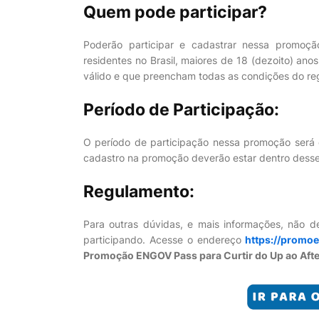
Quem pode participar?
Poderão participar e cadastrar nessa promoção
residentes no Brasil, maiores de 18 (dezoito) a
válido e que preencham todas as condições do r
Período de Participação:
O período de participação nessa promoção será
cadastro na promoção deverão estar dentro desse
Regulamento:
Para outras dúvidas, e mais informações, não 
participando. Acesse o endereço
https://promo
Promoção ENGOV Pass para Curtir do Up ao Afte