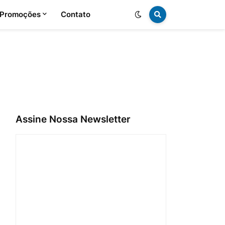
 Promoções
Contato
Assine Nossa Newsletter