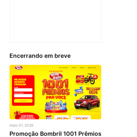
Encerrando em breve
maio 01, 2026
Promoção Bombril 1001 Prêmios