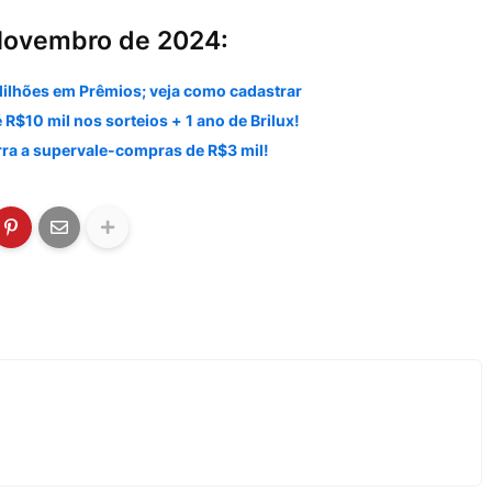
Novembro de 2024:
ilhões em Prêmios; veja como cadastrar
 R$10 mil nos sorteios + 1 ano de Brilux!
rra a supervale-compras de R$3 mil!