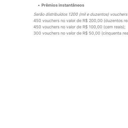
Prêmios instantâneos
Serão distribuídos 1200 (mil e duzentos) vouchers 
450 vouchers no valor de R$ 200,00 (duzentos rea
450 vouchers no valor de R$ 100,00 (cem reais);
300 vouchers no valor de R$ 50,00 (cinquenta rea