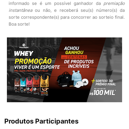
informado se é um possível ganhador da
premiação
instantânea
ou não, e receberá seu(s) número(s) da
sorte correspondente(s) para concorrer ao sorteio final.
Boa sorte!
Produtos Participantes