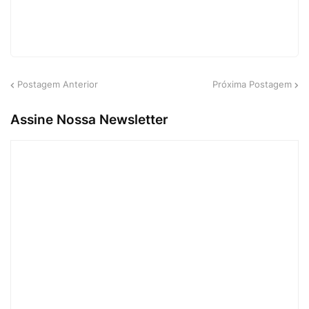
Postagem Anterior
Próxima Postagem
Assine Nossa Newsletter