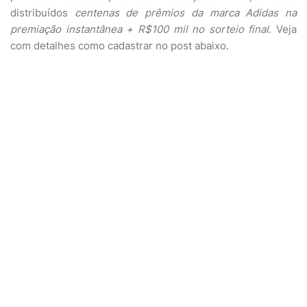
distribuídos
centenas de prêmios da marca Adidas na
premiação instantânea + R$100 mil no sorteio final
. Veja
com detalhes como cadastrar no post abaixo.