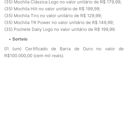
(35) Mochila Clássica Logo no valor unitário de R$ 179,99;
(35) Mochila Hiit no valor unitário de R$ 199,99;
(35) Mochila Tiro no valor unitário de R$ 129,99;
(35) Mochila TR Power no valor unitário de R$ 149,99;
(35) Pochete Daily Logo no valor unitário de R$ 199,99.
Sorteio
01 (um) Certificado de Barra de Ouro no valor de
R$100.000,00 (cem mil reais).