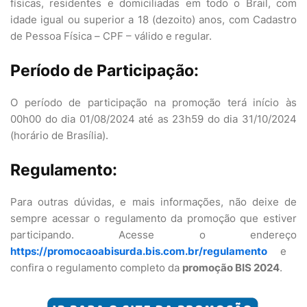
físicas, residentes e domiciliadas em todo o Brail, com
idade igual ou superior a 18 (dezoito) anos, com Cadastro
de Pessoa Física – CPF – válido e regular.
Período de Participação:
O período de participação na promoção terá início às
00h00 do dia 01/08/2024 até as 23h59 do dia 31/10/2024
(horário de Brasília).
Regulamento:
Para outras dúvidas, e mais informações, não deixe de
sempre acessar o regulamento da promoção que estiver
participando. Acesse o endereço
https://promocaoabisurda.bis.com.br/regulamento
e
confira o regulamento completo da
promoção BIS 2024
.