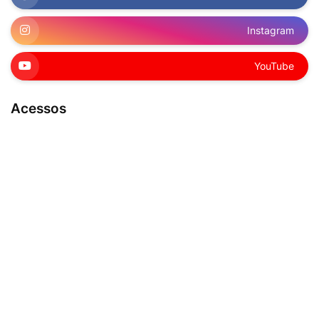
Instagram
YouTube
Acessos