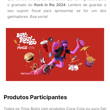
o gramado do
Rock in Rio 2024
. Lembre de guardar o
seu cupom fiscal para apresentar se for um dos
ganhadores. Boa sorte!
Produtos Participantes
Todos os Trios Bob’s com produtos Coca-Cola ou suco Del