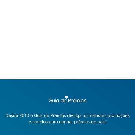
Desde 2010 o Guia de Prêmios divulga as melhores promoções
e sorteios para ganhar prêmios do país!