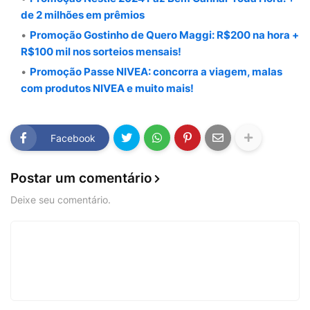
de 2 milhões em prêmios
Promoção Gostinho de Quero Maggi: R$200 na hora +
R$100 mil nos sorteios mensais!
Promoção Passe NIVEA: concorra a viagem, malas
com produtos NIVEA e muito mais!
Facebook
Postar um comentário
Deixe seu comentário.