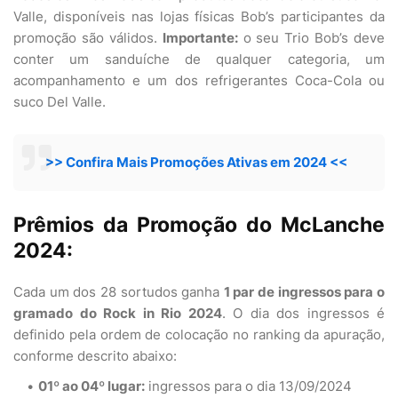
Valle, disponíveis nas lojas físicas Bob’s participantes da
promoção são válidos.
Importante:
o seu Trio Bob’s deve
conter um sanduíche de qualquer categoria, um
acompanhamento e um dos refrigerantes Coca-Cola ou
suco Del Valle.
>> Confira Mais Promoções Ativas em 2024 <<
Prêmios da Promoção do McLanche
2024:
Cada um dos 28 sortudos ganha
1 par de ingressos para o
gramado do Rock in Rio 2024
. O dia dos ingressos é
definido pela ordem de colocação no ranking da apuração,
conforme descrito abaixo:
01º ao 04º lugar:
ingressos para o dia 13/09/2024