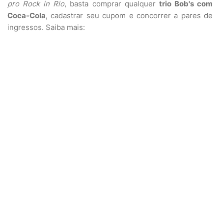
pro Rock in Rio
, basta comprar qualquer
trio Bob's com
Coca-Cola
, cadastrar seu cupom e concorrer a pares de
ingressos. Saiba mais: