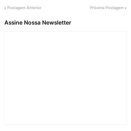
Postagem Anterior
Próxima Postagem
Assine Nossa Newsletter