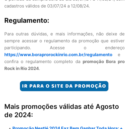
cadastros válidos de 03/07/24 a 12/08/24.
Regulamento:
Para outras dúvidas, e mais informações, não deixe de
sempre acessar o regulamento da promoção que estiver
participando. Acesse o endereço
https://www.boraprorockinrio.com.br/regulamento
e
confira o regulamento completo da
promoção Bora pro
Rock in Rio 2024
.
Mais promoções válidas até Agosto
de 2024:
Promoção Nestlé 2024 Faz Bem Ganhar Toda Hora: +