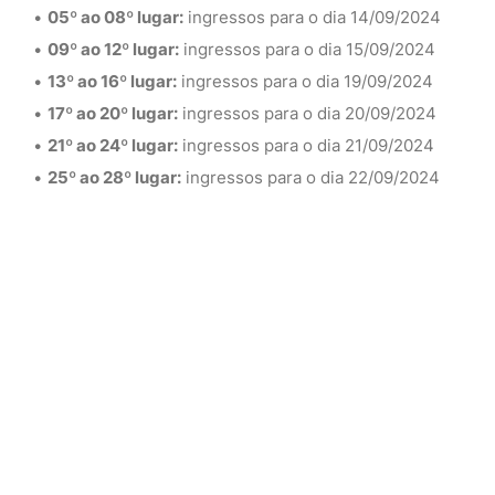
05º ao 08º lugar:
ingressos para o dia 14/09/2024
09º ao 12º lugar:
ingressos para o dia 15/09/2024
13º ao 16º lugar:
ingressos para o dia 19/09/2024
17º ao 20º lugar:
ingressos para o dia 20/09/2024
21º ao 24º lugar:
ingressos para o dia 21/09/2024
25º ao 28º lugar:
ingressos para o dia 22/09/2024