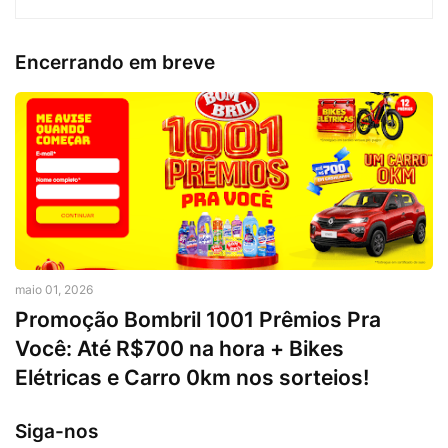
Encerrando em breve
maio 01, 2026
Promoção Bombril 1001 Prêmios Pra
Você: Até R$700 na hora + Bikes
Elétricas e Carro 0km nos sorteios!
Siga-nos