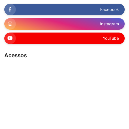
Facebook
Instagram
YouTube
Acessos