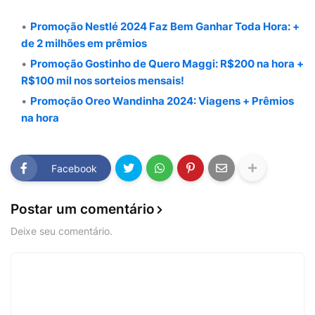
Promoção Nestlé 2024 Faz Bem Ganhar Toda Hora: +
de 2 milhões em prêmios
Promoção Gostinho de Quero Maggi: R$200 na hora +
R$100 mil nos sorteios mensais!
Promoção Oreo Wandinha 2024: Viagens + Prêmios
na hora
Facebook
Postar um comentário
Deixe seu comentário.