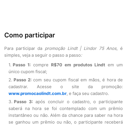
Como participar
Para participar da
promoção Lindt | Lindor 75 Anos,
é
simples, veja a seguir o passo a passo
:
Passo 1:
compre
R$70 em produtos Lindt
em um
único cupom fiscal;
Passo 2:
com seu cupom fiscal em mãos, é hora de
cadastrar. Acesse o site da promoção:
www.promocaolindt.com.br
, e faça seu cadastro.
Passo 3:
após concluir o cadastro, o participante
saberá na hora se foi contemplado com um prêmio
instantâneo ou não. Além da chance para saber na hora
se ganhou um prêmio ou não, o participante receberá