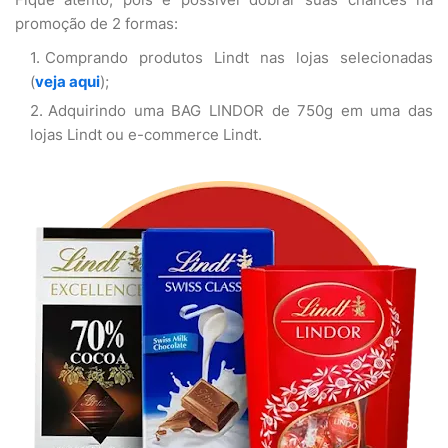
promoção de 2 formas:
Comprando produtos Lindt nas lojas selecionadas
(
veja aqui
);
Adquirindo uma BAG LINDOR de 750g em uma das
lojas Lindt ou e-commerce Lindt.