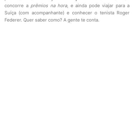
concorre a
prêmios na hora
, e ainda pode viajar para a
Suíça (com acompanhante) e conhecer o tenista Roger
Federer. Quer saber como? A gente te conta.