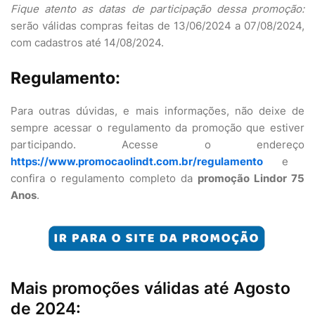
Fique atento as datas de participação dessa promoção:
serão válidas compras feitas de 13/06/2024 a 07/08/2024,
com cadastros até 14/08/2024.
Regulamento:
Para outras dúvidas, e mais informações, não deixe de
sempre acessar o regulamento da promoção que estiver
participando. Acesse o endereço
https://www.promocaolindt.com.br/regulamento
e
confira o regulamento completo da
promoção Lindor 75
Anos
.
Mais promoções válidas até Agosto
de 2024: