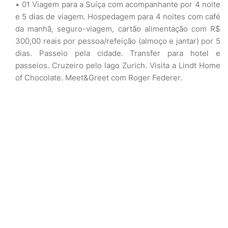
01 Viagem para a Suíça com acompanhante por 4 noite
e 5 dias de viagem. Hospedagem para 4 noites com café
da manhã, seguro-viagem, cartão alimentação com R$
300,00 reais por pessoa/refeição (almoço e jantar) por 5
dias. Passeio pela cidade. Transfer para hotel e
passeios. Cruzeiro pelo lago Zurich. Visita a Lindt Home
of Chocolate. Meet&Greet com Roger Federer.