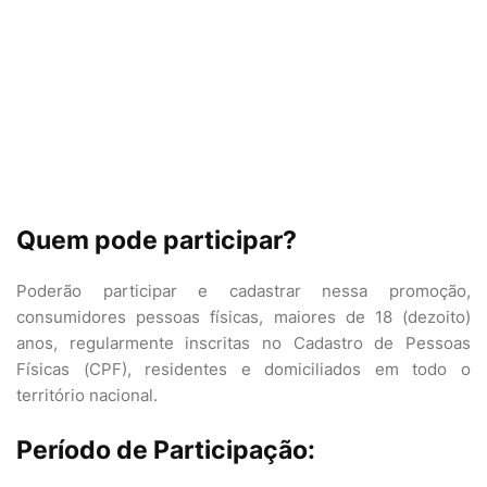
Quem pode participar?
Poderão participar e cadastrar nessa promoção,
consumidores pessoas físicas, maiores de 18 (dezoito)
anos, regularmente inscritas no Cadastro de Pessoas
Físicas (CPF), residentes e domiciliados em todo o
território nacional.
Período de Participação: