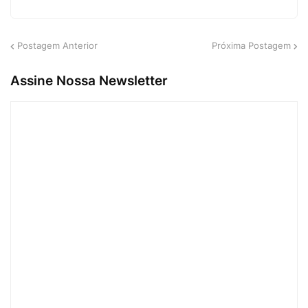
Postagem Anterior
Próxima Postagem
Assine Nossa Newsletter