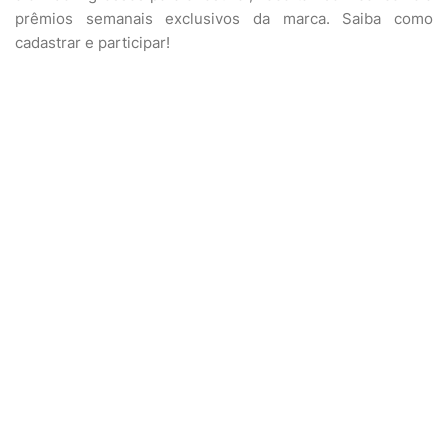
prêmios semanais exclusivos da marca. Saiba como
cadastrar e participar!