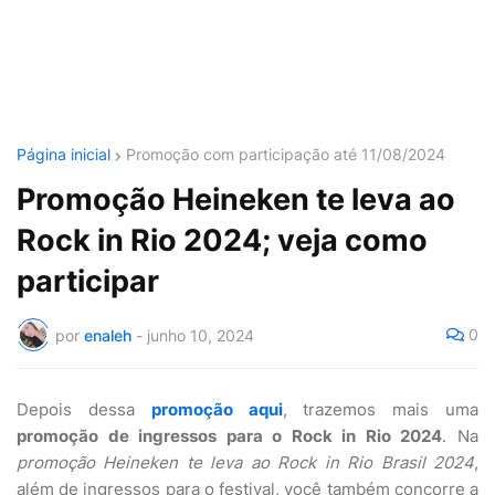
Página inicial
Promoção com participação até 11/08/2024
Promoção Heineken te leva ao
Rock in Rio 2024; veja como
participar
0
por
enaleh
-
junho 10, 2024
Depois dessa
promoção aqui
, trazemos mais uma
promoção de ingressos para o Rock in Rio 2024
. Na
promoção Heineken te leva ao Rock in Rio Brasil 2024
,
além de ingressos para o festival, você também concorre a