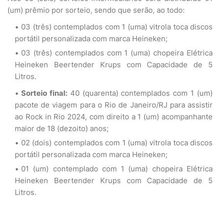
(um) prêmio por sorteio, sendo que serão, ao todo:
03 (três) contemplados com 1 (uma) vitrola toca discos
portátil personalizada com marca Heineken;
03 (três) contemplados com 1 (uma) chopeira Elétrica
Heineken Beertender Krups com Capacidade de 5
Litros.
Sorteio final:
40 (quarenta) contemplados com 1 (um)
pacote de viagem para o Rio de Janeiro/RJ para assistir
ao Rock in Rio 2024, com direito a 1 (um) acompanhante
maior de 18 (dezoito) anos;
02 (dois) contemplados com 1 (uma) vitrola toca discos
portátil personalizada com marca Heineken;
01 (um) contemplado com 1 (uma) chopeira Elétrica
Heineken Beertender Krups com Capacidade de 5
Litros.