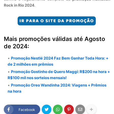
Rock in Rio 2024
.
Mais promoções válidas até Agosto
de 2024:
Promoção Nestlé 2024 Faz Bem Ganhar Toda Hora: +
de 2 milhões em prêmios
Promoção Gostinho de Quero Maggi: R$200 na hora +
R$100 mil nos sorteios mensais!
Promoção Oreo Wandinha 2024: Viagens + Prêmios
na hora
Facebook