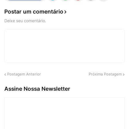
Postar um comentário
Deixe seu comentário.
Postagem Anterior
Próxima Postagem
Assine Nossa Newsletter