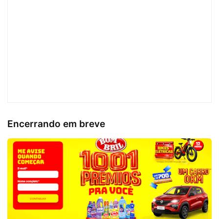
Encerrando em breve