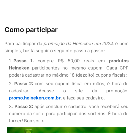
Como participar
Para participar da
promoção da Heineken em 2024,
é bem
simples, basta seguir o seguinte passo a passo
:
Passo 1:
compre R$ 50,00 reais em
produtos
Heineken
participantes no mesmo cupom. Cada CPF
poderá cadastrar no máximo 18 (dezoito) cupons fiscais;
Passo 2:
com seu cupom fiscal em mãos, é hora de
cadastrar. Acesse o site da promoção:
promo.heineken.com.br
, e faça seu cadastro.
Passo 3:
após concluir o cadastro, você receberá seu
número da sorte para participar dos sorteios. É hora de
torcer! Boa sorte.