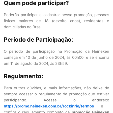
Quem pode participar?
Poderão participar e cadastrar nessa promoção, pessoas
físicas maiores de 18 (dezoito anos), residentes e
domiciliadas no Brasil.
Período de Participação:
O período de participação na Promoção da Heineken
começa em 10 de junho de 2024, às 00h00, e se encerra
em 11 de agosto de 2024, às 23h59.
Regulamento:
Para outras dúvidas, e mais informações, não deixe de
sempre acessar o regulamento da promoção que estiver
participando. Acesse o endereço
https://promo.heineken.com.br/rockinrio/termos
e
confira o regulamento completo da
promoção Heineken