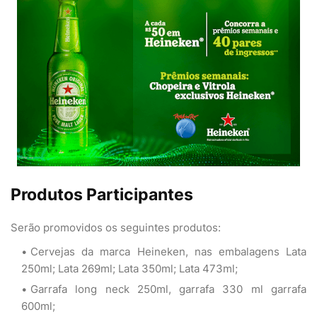
Produtos Participantes
Serão promovidos os seguintes produtos:
Cervejas da marca Heineken, nas embalagens Lata
250ml; Lata 269ml; Lata 350ml; Lata 473ml;
Garrafa long neck 250ml, garrafa 330 ml garrafa
600ml;