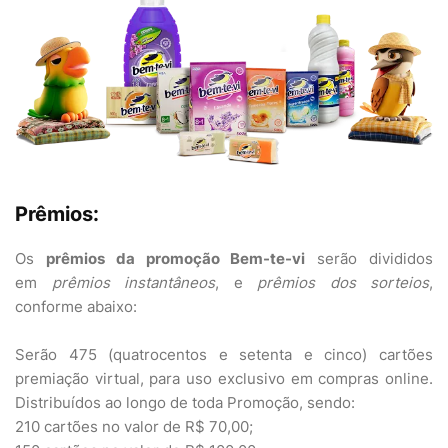
Prêmios:
Os
prêmios da promoção Bem-te-vi
serão divididos
em
prêmios instantâneos
, e
prêmios dos sorteios
,
conforme abaixo:
Serão 475 (quatrocentos e setenta e cinco) cartões
premiação virtual, para uso exclusivo em compras online.
Distribuídos ao longo de toda Promoção, sendo:
210 cartões no valor de R$ 70,00;