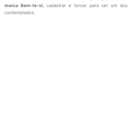
marca Bem-te-vi
, cadastrar e torcer para ser um dos
contemplados.