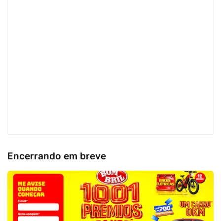
Encerrando em breve