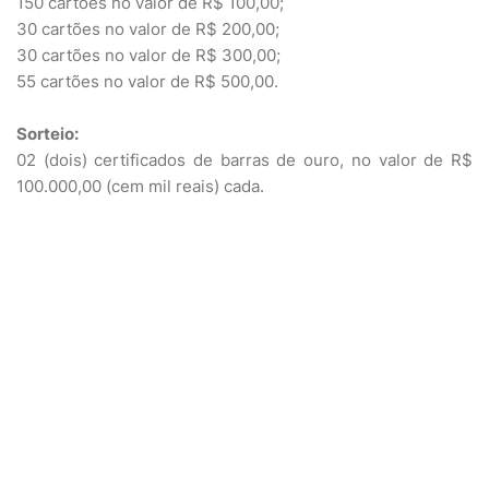
150 cartões no valor de R$ 100,00;
30 cartões no valor de R$ 200,00;
30 cartões no valor de R$ 300,00;
55 cartões no valor de R$ 500,00.
Sorteio:
02 (dois) certificados de barras de ouro, no valor de R$
100.000,00 (cem mil reais) cada.