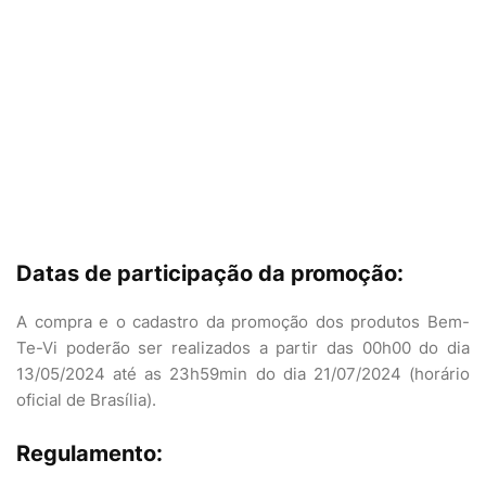
Datas de participação da promoção:
A compra e o cadastro da promoção dos produtos Bem-
Te-Vi poderão ser realizados a partir das 00h00 do dia
13/05/2024 até as 23h59min do dia 21/07/2024 (horário
oficial de Brasília).
Regulamento: