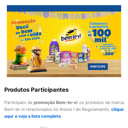
Produtos Participantes
Participam da
promoção Bem-te-vi
os produtos da marca
Bem-te-vi relacionados no Anexo I do Regulamento,
clique
aqui e veja a lista completa
.