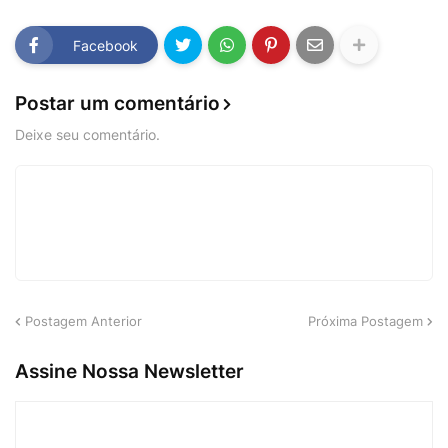
Facebook
Postar um comentário
Deixe seu comentário.
Postagem Anterior
Próxima Postagem
Assine Nossa Newsletter