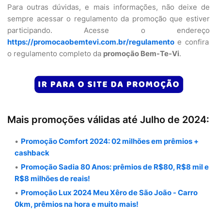
Para outras dúvidas, e mais informações, não deixe de
sempre acessar o regulamento da promoção que estiver
participando. Acesse o endereço
https://promocaobemtevi.com.br/regulamento
e confira
o regulamento completo da
promoção Bem-Te-Vi
.
Mais promoções válidas até Julho de 2024:
Promoção Comfort 2024: 02 milhões em prêmios +
cashback
Promoção Sadia 80 Anos: prêmios de R$80, R$8 mil e
R$8 milhões de reais!
Promoção Lux 2024 Meu Xêro de São João - Carro
0km, prêmios na hora e muito mais!