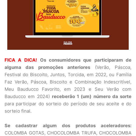
FICA A DICA!
Os consumidores que participaram de
alguma das promoções anteriores
(Verão, Páscoa,
Festival do Biscoito, Juntos, Torcida, em 2022, ou Família
Faz Verão, Páscoa, Biscoito e Combinação Indescritível,
Meu Bauducco Favorito, em 2023 e Seu Verão com
Bauducco em 2024)
receberão 1 (um) número da sorte
para participar do sorteio do período de seu aceite e do
sorteio final.
Se cadastrar algum dos produtos aceleradores:
COLOMBA GOTAS, CHOCOLOMBA TRUFA, CHOCOLOMBA