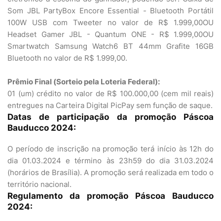
Som JBL PartyBox Encore Essential - Bluetooth Portátil
100W USB com Tweeter no valor de R$ 1.999,00OU
Headset Gamer JBL - Quantum ONE - R$ 1.999,00OU
Smartwatch Samsung Watch6 BT 44mm Grafite 16GB
Bluetooth no valor de R$ 1.999,00.
Prêmio Final (Sorteio pela Loteria Federal):
01 (um) crédito no valor de R$ 100.000,00 (cem mil reais)
entregues na Carteira Digital PicPay sem função de saque.
Datas de participação da promoção Páscoa
Bauducco 2024:
O período de inscrição na promoção terá início às 12h do
dia 01.03.2024 e término às 23h59 do dia 31.03.2024
(horários de Brasília). A promoção será realizada em todo o
território nacional.
Regulamento da promoção Páscoa Bauducco
2024: