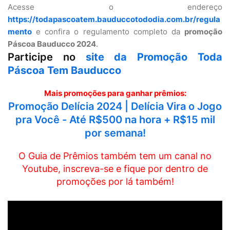
Acesse o endereço
https://todapascoatem.bauduccotododia.com.br/regula
mento
e confira o regulamento completo da
promoção
Páscoa Bauducco 2024
.
Participe no
site da Promoção Toda
Páscoa Tem Bauducco
Mais promoções para ganhar prêmios:
Promoção Delícia 2024 | Delícia Vira o Jogo
pra Você - Até R$500 na hora + R$15 mil
por semana!
O Guia de Prêmios também tem um canal no
Youtube, inscreva-se e fique por dentro de
promoções por lá também!