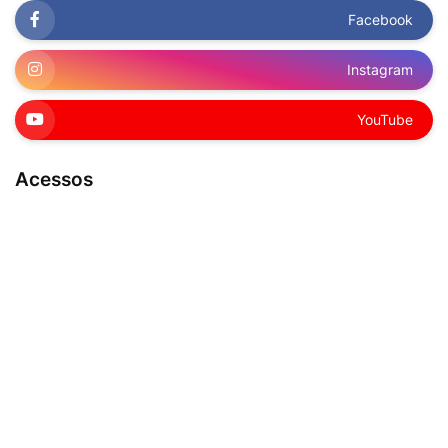
Facebook
Instagram
YouTube
Acessos