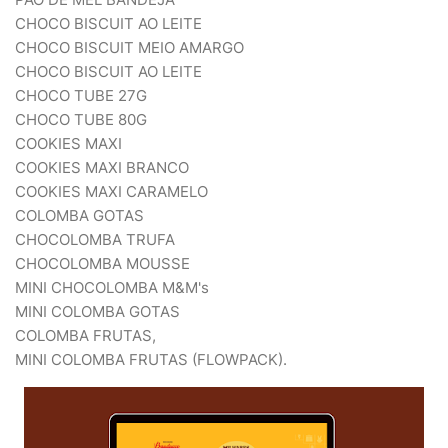
CHOCO BISCUIT AO LEITE
CHOCO BISCUIT MEIO AMARGO
CHOCO BISCUIT AO LEITE
CHOCO TUBE 27G
CHOCO TUBE 80G
COOKIES MAXI
COOKIES MAXI BRANCO
COOKIES MAXI CARAMELO
COLOMBA GOTAS
CHOCOLOMBA TRUFA
CHOCOLOMBA MOUSSE
MINI CHOCOLOMBA M&M's
MINI COLOMBA GOTAS
COLOMBA FRUTAS,
MINI COLOMBA FRUTAS (FLOWPACK).