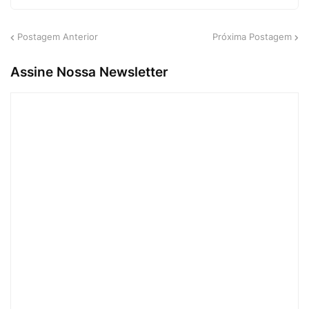
Postagem Anterior
Próxima Postagem
Assine Nossa Newsletter