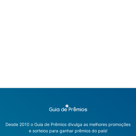
Desde 2010 o Guia de Prêmios divulga as melhores promoções
e sorteios para ganhar prêmios do país!