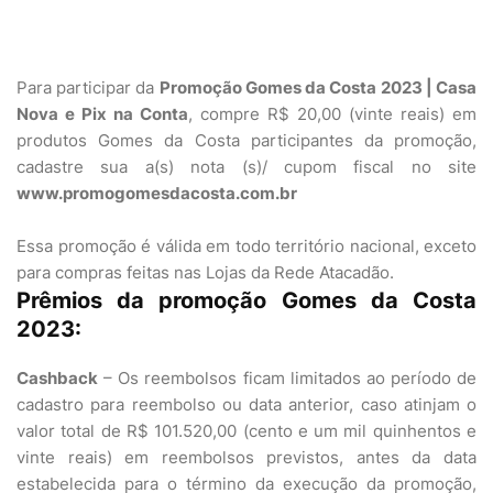
Para participar da
Promoção Gomes da Costa 2023 | Casa
Nova e Pix na Conta
, compre R$ 20,00 (vinte reais) em
produtos Gomes da Costa participantes da promoção,
cadastre sua a(s) nota (s)/ cupom fiscal no site
www.promogomesdacosta.com.br
Essa promoção é válida em todo território nacional, exceto
para compras feitas nas Lojas da Rede Atacadão.
Prêmios da promoção Gomes da Costa
2023:
Cashback
– Os reembolsos ficam limitados ao período de
cadastro para reembolso ou data anterior, caso atinjam o
valor total de R$ 101.520,00 (cento e um mil quinhentos e
vinte reais) em reembolsos previstos, antes da data
estabelecida para o término da execução da promoção,