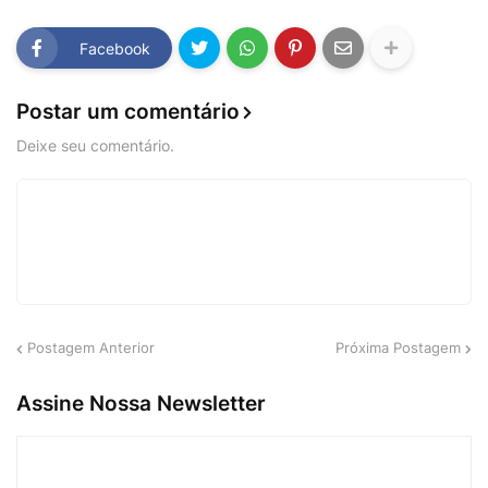
Facebook
Postar um comentário
Deixe seu comentário.
Postagem Anterior
Próxima Postagem
Assine Nossa Newsletter