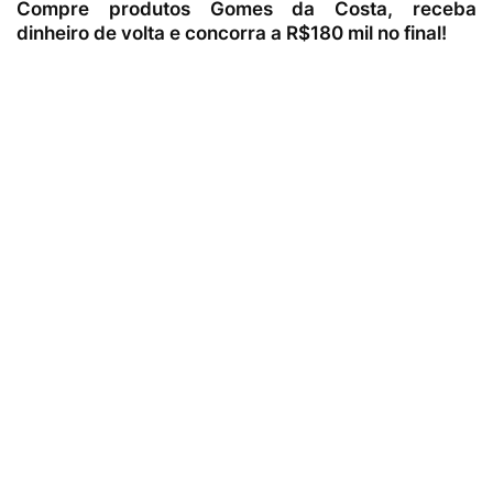
Compre produtos Gomes da Costa, receba
dinheiro de volta e concorra a R$180 mil no final!