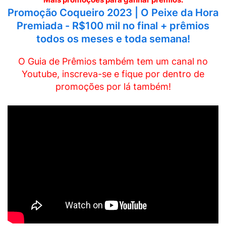
Promoção Coqueiro 2023 | O Peixe da Hora
Premiada - R$100 mil no final + prêmios
todos os meses e toda semana!
O Guia de Prêmios também tem um canal no
Youtube, inscreva-se e fique por dentro de
promoções por lá também!