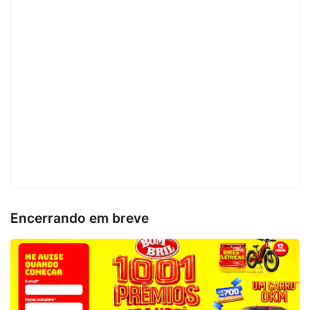
Encerrando em breve