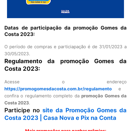
Datas de participação da promoção Gomes da
Costa 2023:
O período de compras e particiapação é de 31/01/2023 a
30/05/2023.
Regulamento da promoção Gomes da
Costa 2023:
Acesse o endereço
https://promogomesdacosta.com.br/regulamento
e
confira o regulamento completo da
promoção Gomes da
Costa 2023
.
Participe no
site da Promoção Gomes da
Costa 2023 | Casa Nova e Pix na Conta
Mais promoções para ganhar prêmios: