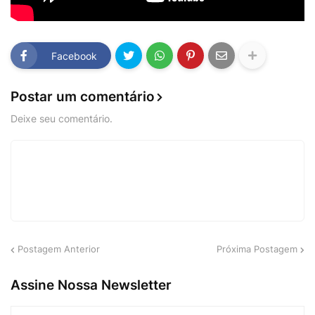
Facebook
Postar um comentário
Deixe seu comentário.
Postagem Anterior
Próxima Postagem
Assine Nossa Newsletter