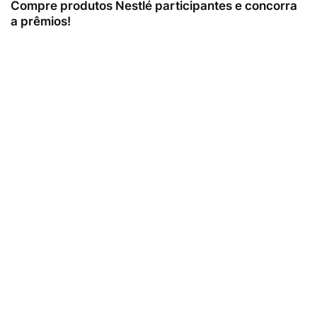
Compre produtos Nestlé participantes e concorra
a prêmios!