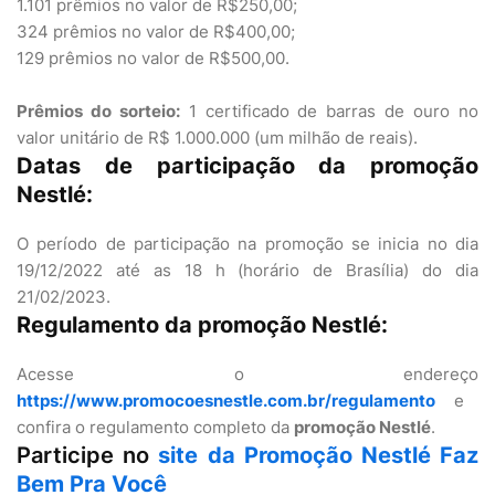
1.101 prêmios no valor de R$250,00;
324 prêmios no valor de R$400,00;
129 prêmios no valor de R$500,00.
Prêmios do sorteio:
1 certificado de barras de ouro no
valor unitário de R$ 1.000.000 (um milhão de reais).
Datas de participação da promoção
Nestlé:
O período de participação na promoção se inicia no dia
19/12/2022 até as 18 h (horário de Brasília) do dia
21/02/2023.
Regulamento da promoção Nestlé:
Acesse o endereço
https://www.promocoesnestle.com.br/regulamento
e
confira o regulamento completo da
promoção Nestlé
.
Participe no
site da Promoção Nestlé Faz
Bem Pra Você