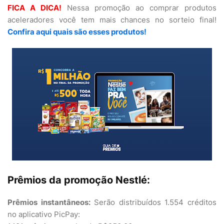
FICA A DICA!
Nessa promoção ao comprar produtos
aceleradores você tem mais chances no sorteio final!
Confira aqui quais são esses produtos!
Prêmios da promoção Nestlé:
Prêmios instantâneos:
Serão distribuídos 1.554 créditos
no aplicativo PicPay: