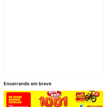
Encerrando em breve