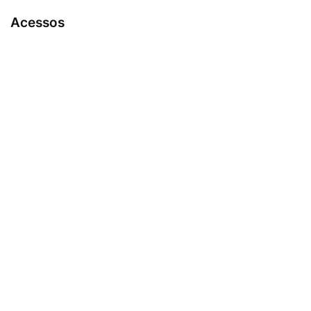
Acessos