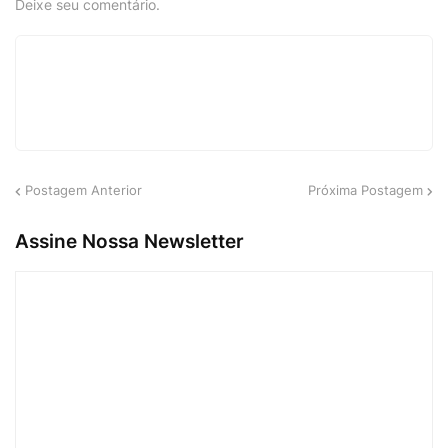
Deixe seu comentário.
Postagem Anterior
Próxima Postagem
Assine Nossa Newsletter