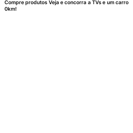
Compre produtos Veja e concorra a TVs e um carro
0km!