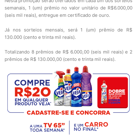
Nesta promoção serão ofertados em cada um dos sorteios
semanais, 1 (um) prêmio no valor unitário de R$6.000,00
(seis mil reais), entregue em certificado de ouro.
Já nos sorteios mensais, será 1 (um) prêmio de R$
130.000 (cento e trinta mil reais).
Totalizando 8 prêmios de R$ 6.000,00 (seis mil reais) e 2
prêmios de R$ 130.000,00 (cento e trinta mil reais).