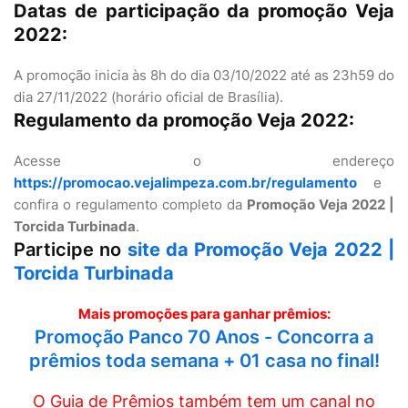
Datas de participação da promoção Veja
2022:
A promoção inicia às 8h do dia 03/10/2022 até as 23h59 do
dia 27/11/2022 (horário oficial de Brasília).
Regulamento da promoção Veja 2022:
Acesse o endereço
https://promocao.vejalimpeza.com.br/regulamento
e
confira o regulamento completo da
Promoção Veja 2022 |
Torcida Turbinada
.
Participe no
site da Promoção Veja 2022 |
Torcida Turbinada
Mais promoções para ganhar prêmios:
Promoção Panco 70 Anos - Concorra a
prêmios toda semana + 01 casa no final!
O Guia de Prêmios também tem um canal no