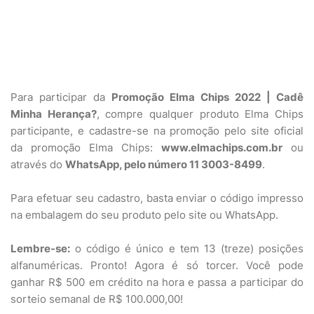
Para participar da
Promoção Elma Chips 2022 | Cadê
Minha Herança?
, compre qualquer produto Elma Chips
participante, e cadastre-se na promoção pelo site oficial
da promoção Elma Chips:
www.elmachips.com.br
ou
através do
WhatsApp, pelo número 11 3003-8499
.
Para efetuar seu cadastro, basta enviar o código impresso
na embalagem do seu produto pelo site ou WhatsApp.
Lembre-se:
o código é único e tem 13 (treze) posições
alfanuméricas. Pronto! Agora é só torcer. Você pode
ganhar R$ 500 em crédito na hora e passa a participar do
sorteio semanal de R$ 100.000,00!