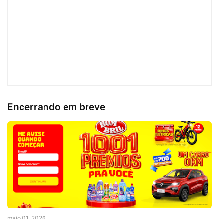
Encerrando em breve
maio 01, 2026