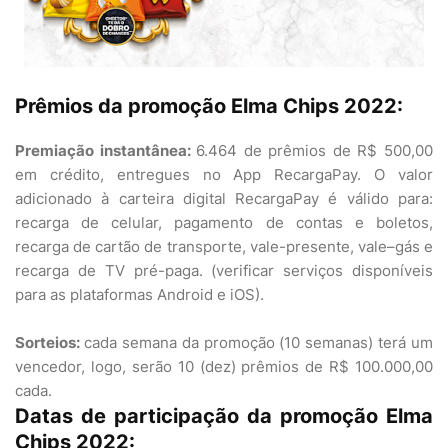
Prêmios da promoção Elma Chips 2022:
Premiação instantânea:
6.464 de prêmios de R$ 500,00
em crédito, entregues no App RecargaPay. O valor
adicionado à carteira digital RecargaPay é válido para:
recarga de celular, pagamento de contas e boletos,
recarga de cartão de transporte, vale-presente, vale–gás e
recarga de TV pré-paga. (verificar serviços disponíveis
para as plataformas Android e iOS).
Sorteios:
cada semana da promoção (10 semanas) terá um
vencedor, logo, serão 10 (dez) prêmios de R$ 100.000,00
cada.
Datas de participação da promoção Elma
Chips 2022: