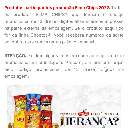
Produtos participantes promoção Elma Chips 2022:
Todos
os produtos ELMA CHIPS® que tenham o código
promocional de 13 (treze) dígitos alfanuméricos impresso
na parte externa da embalagem. Se o produto adquirido
for da linha Cheetos®, você receberá números da sorte
em dobro para concorrer ao prêmio semanal.
ATENÇÃO:
existem alguns itens em que não é aplicada tira
promocional na embalagem. Procure, em primeiro lugar,
pelo código promocional de 13 (treze) dígitos na
embalagem.