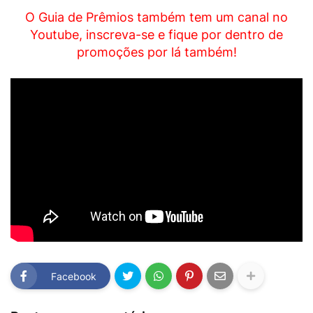
O Guia de Prêmios também tem um canal no
Youtube, inscreva-se e fique por dentro de
promoções por lá também!
Facebook