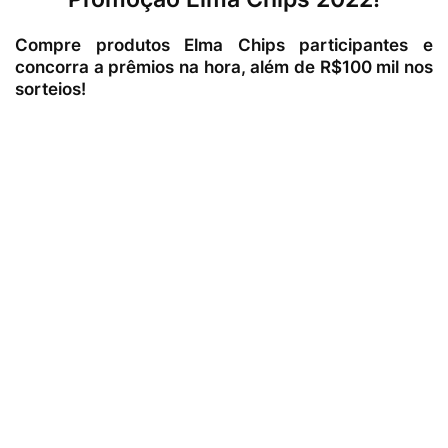
Compre produtos Elma Chips participantes e
concorra a prêmios na hora, além de R$100 mil nos
sorteios!