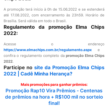
A promoção terá início à 0h de 15.06.2022 e se estenderá
até 17.08.2022, com encerramento às 23h59. Horário de
Brasília. Será válida em todo o Brasil.
Regulamento da promoção Elma Chips
2022:
Acesse o endereço
https://www.elmachips.com.br/regulamento.aspx
e
confira o regulamento completo da
promoção Elma Chips
2022
.
Participe no
site da Promoção Elma Chips
2022 | Cadê Minha Herança?
Mais promoções para ganhar prêmios:
Promoção Rap10 Vira Prêmios - Centenas
de prêmios na hora + R$100 mil no sorteio
final!