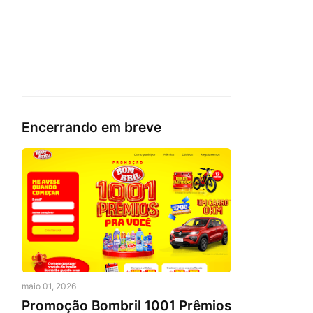
Encerrando em breve
maio 01, 2026
Promoção Bombril 1001 Prêmios