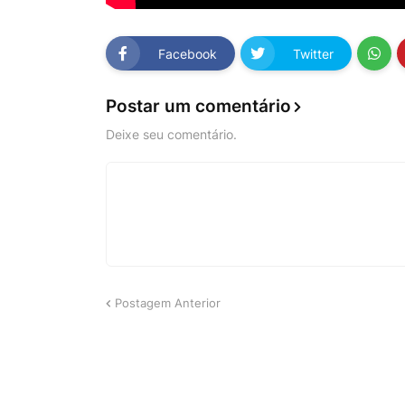
Facebook
Twitter
Postar um comentário
Deixe seu comentário.
Postagem Anterior