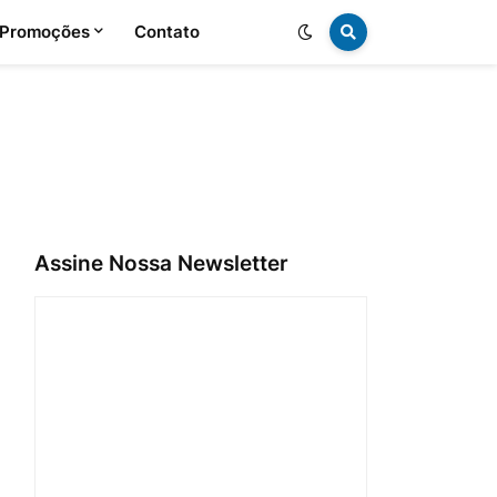
 Promoções
Contato
Assine Nossa Newsletter