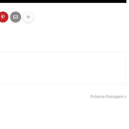
Próxima Postagem