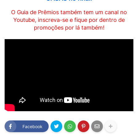
O Guia de Prêmios também tem um canal no
Youtube, inscreva-se e fique por dentro de
promoções por lá também!
Facebook