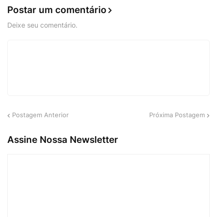
Postar um comentário
Deixe seu comentário.
Postagem Anterior
Próxima Postagem
Assine Nossa Newsletter