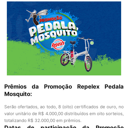
Prêmios da Promoção Repelex Pedala
Mosquito:
Serão ofertados, ao todo, 8 (oito) certificados de ouro, no
valor unitário de R$ 4.000,00 distribuídos em oito sorteios,
totalizando R$ 32.000,00 em prêmios.
Datas de participação da Promoção