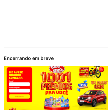
Encerrando em breve