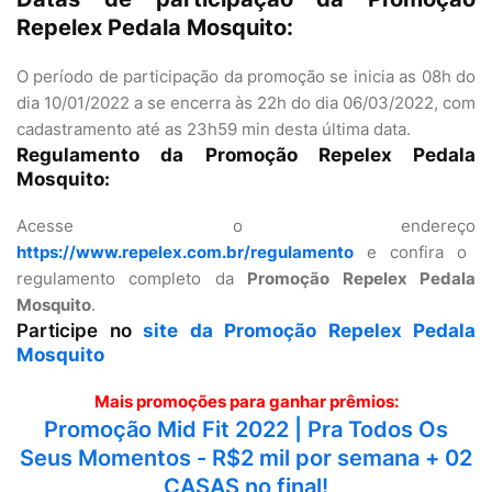
Repelex Pedala Mosquito:
O período de participação da promoção se inicia as 08h do
dia 10/01/2022 a se encerra às 22h do dia 06/03/2022, com
cadastramento até as 23h59 min desta última data.
Regulamento da Promoção Repelex Pedala
Mosquito:
Acesse o endereço
https://www.repelex.com.br/regulamento
e confira o
regulamento completo da
Promoção Repelex Pedala
Mosquito
.
Participe no
site da Promoção Repelex Pedala
Mosquito
Mais promoções para ganhar prêmios:
Promoção Mid Fit 2022 | Pra Todos Os
Seus Momentos - R$2 mil por semana + 02
CASAS no final!