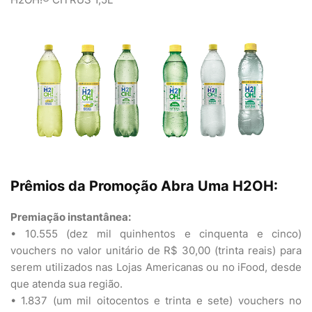
Prêmios da Promoção Abra Uma H2OH:
Premiação instantânea:
• 10.555 (dez mil quinhentos e cinquenta e cinco)
vouchers no valor unitário de R$ 30,00 (trinta reais) para
serem utilizados nas Lojas Americanas ou no iFood, desde
que atenda sua região.
• 1.837 (um mil oitocentos e trinta e sete) vouchers no