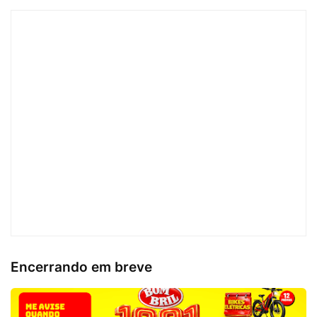
Encerrando em breve