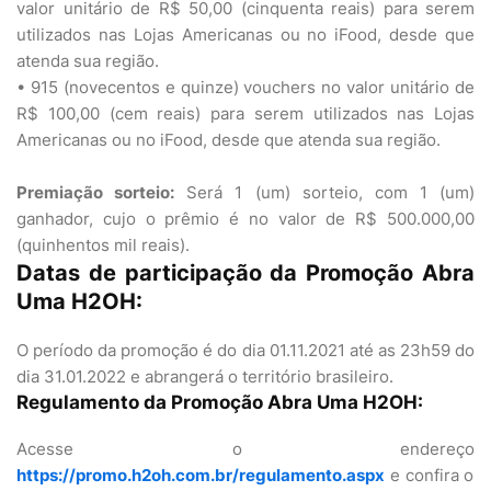
valor unitário de R$ 50,00 (cinquenta reais) para serem
utilizados nas Lojas Americanas ou no iFood, desde que
atenda sua região.
• 915 (novecentos e quinze) vouchers no valor unitário de
R$ 100,00 (cem reais) para serem utilizados nas Lojas
Americanas ou no iFood, desde que atenda sua região.
Premiação sorteio:
Será 1 (um) sorteio, com 1 (um)
ganhador, cujo o prêmio é no valor de R$ 500.000,00
(quinhentos mil reais).
Datas de participação da Promoção Abra
Uma H2OH:
O período da promoção é do dia 01.11.2021 até as 23h59 do
dia 31.01.2022 e abrangerá o território brasileiro.
Regulamento da Promoção Abra Uma H2OH:
Acesse o endereço
https://promo.h2oh.com.br/regulamento.aspx
e confira o