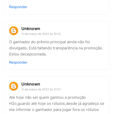
Responder
Unknown
11 de março de 2022 às 10:13
O ganhador do prêmio principal ainda não foi
divulgado. Está faltando transparência na promoção.
Estou decepcionada.
Responder
Unknown
11 de março de 2022 às 12:21
Até hoje não sei quem ganhou a promoção
H2o,guardo até hoje os rótulos,desde já agradeço se
me informar o ganhador para jogar fora os rótulos