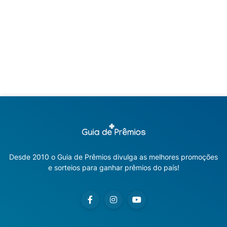
Desde 2010 o Guia de Prêmios divulga as melhores promoções
e sorteios para ganhar prêmios do país!