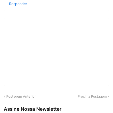
Responder
Postagem Anterior
Próxima Postagem
Assine Nossa Newsletter